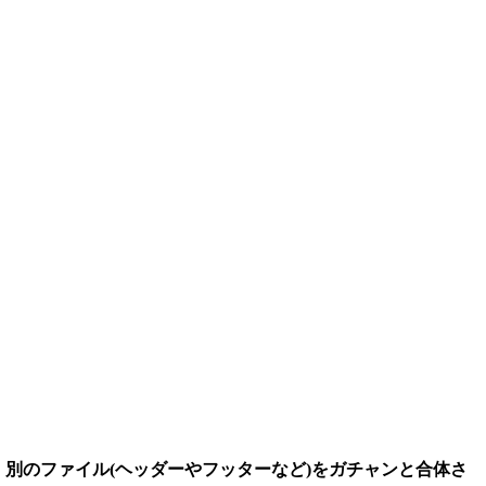
、別のファイル(ヘッダーやフッターなど)をガチャンと合体さ