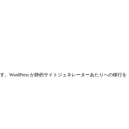
ordPress か静的サイトジェネレーターあたりへの移行を