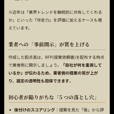
※近年は「業界トレンドを継続的に共有してくれる
か」といった『伴走力』を評価に加えるケースも増
えています。
業者への「事前開示」が質を上げる
作成した配点表は、RFP(提案依頼書)を配布する時点
で業者側に開示しましょう。
「自社が何を重視して
いるか」が伝わるため、業者側の提案の質が上が
り、選定の透明性も担保できます
。
初心者が陥りがちな「5 つの落とし穴」
後付けのスコアリング
：提案を見た「後」から評