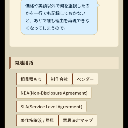
価格や実績以外で何を重視したの
かを一行でも記録しておかない
と、あとで誰も理由を再現できな
くなってしまうので。
関連用語
相見積もり
制作会社
ベンダー
NDA(Non-Disclosure Agreement)
SLA(Service Level Agreement)
著作権譲渡 / 帰属
意思決定マップ