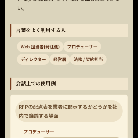
い。
言葉をよく利用する人
Web 担当者(発注側)
プロデューサー
ディレクター
経営層
法務 / 契約担当
会話上での使用例
RFPの配点表を業者に開示するかどうかを社
内で議論する場面
プロデューサー