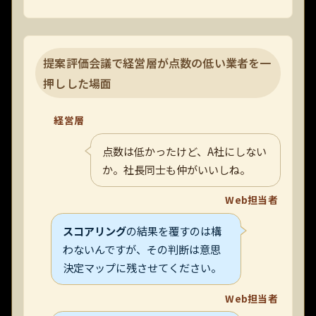
提案評価会議で経営層が点数の低い業者を一
押しした場面
経営層
点数は低かったけど、A社にしない
か。社長同士も仲がいいしね。
Web担当者
スコアリング
の結果を覆すのは構
わないんですが、その判断は意思
決定マップに残させてください。
Web担当者