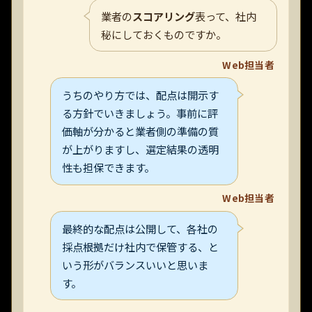
業者の
スコアリング
表って、社内
秘にしておくものですか。
Web担当者
うちのやり方では、配点は開示す
る方針でいきましょう。事前に評
価軸が分かると業者側の準備の質
が上がりますし、選定結果の透明
性も担保できます。
Web担当者
最終的な配点は公開して、各社の
採点根拠だけ社内で保管する、と
いう形がバランスいいと思いま
す。