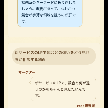
課題系のキーワードに振り直しま
しょう。需要があって、なおかつ
競合が手薄な領域を狙うのが肝で
す。
新サービスのLPで競合との違いをどう見せ
るか相談する場面
マーケター
新サービスのLPで、競合と何が違
うのかをちゃんと見せたいんで
す。
Web担当者