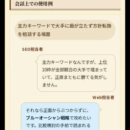
会話上での使用例
主力キーワードで大手に歯が立たず方針転換
を相談する場面
SEO担当者
主力キーワードなんですが、上位
10枠が全部競合の大手で埋まって
いて、正直まともに勝てる気がし
ません。
Web担当者
それなら正面からぶつからずに、
ブルーオーシャン戦略
で攻めたい
です。比較検討の手前で読まれる