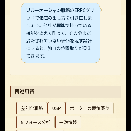
ブルーオーシャン戦略
のERRCグリ
ッドで価値の出し方を引き直しま
しょう。他社が標準で持っている
機能をあえて削って、その分まだ
満たされていない価値を足す設計
にすると、独自の位置取りが見え
てきます。
関連用語
差別化戦略
USP
ポーターの競争優位
5 フォース分析
一次情報