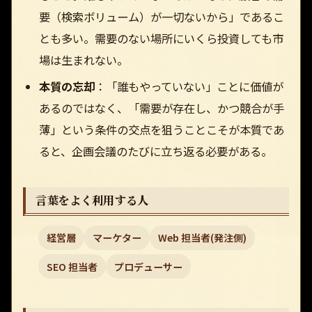
要（検索ボリューム）が一切ないから」であるこ
とも多い。需要のない場所にいくら投資しても市
場は生まれない。
本質の忘却
：「誰もやっていない」ことに価値が
あるのではなく、「需要が存在し、かつ競合が手
薄」という条件の交点を狙うことこそが本質であ
ると、企画会議のたびに立ち返る必要がある。
言葉をよく利用する人
経営層
マーケター
Web 担当者(発注側)
SEO 担当者
プロデューサー