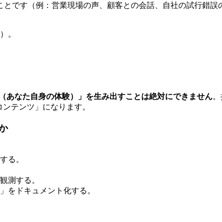
ことです（例：営業現場の声、顧客との会話、自社の試行錯誤
）。
（あなた自身の体験）」を生み出すことは絶対にできません
。
るコンテンツ」になります。
か
する。
観測する。
」をドキュメント化する。