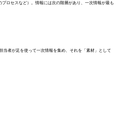
のプロセスなど）。情報には次の階層があり、一次情報が最も
担当者が足を使って一次情報を集め、それを「素材」として