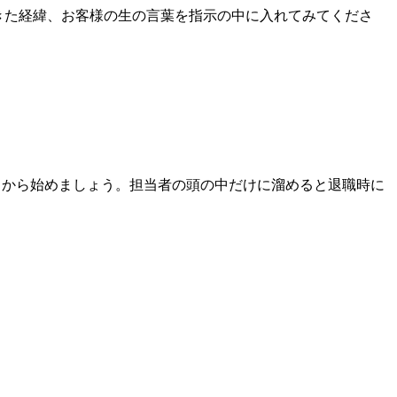
きた経緯、お客様の生の言葉を指示の中に入れてみてくださ
りから始めましょう。担当者の頭の中だけに溜めると退職時に