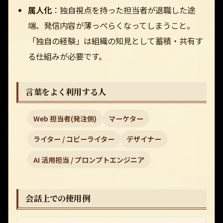
属人化
：独自視点を持った担当者が退職した途
端、発信内容が薄っぺらくなってしまうこと。
「独自の経験」は組織の知見として蓄積・共有す
る仕組みが必要です。
言葉をよく利用する人
Web 担当者(発注側)
マーケター
ライター / コピーライター
デザイナー
AI 活用担当 / プロンプトエンジニア
会話上での使用例