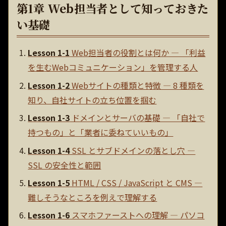
第1章 Web担当者として知っておきた
い基礎
Lesson 1-1
Web担当者の役割とは何か — 「利益
を生むWebコミュニケーション」を管理する人
Lesson 1-2
Webサイトの種類と特徴 — 8 種類を
知り、自社サイトの立ち位置を掴む
Lesson 1-3
ドメインとサーバの基礎 — 「自社で
持つもの」と「業者に委ねていいもの」
Lesson 1-4
SSL とサブドメインの落とし穴 —
SSL の安全性と範囲
Lesson 1-5
HTML / CSS / JavaScript と CMS —
難しそうなところを例えで理解する
Lesson 1-6
スマホファーストへの理解 — パソコ