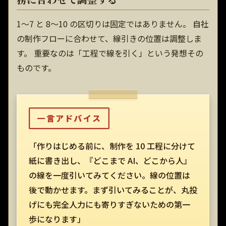
1〜7 と 8〜10 の区切りは固定ではありません。 自社
の制作フローに合わせて、線引きの位置は調整しま
す。 重要なのは「工程で線を引く」という発想その
ものです。
一言アドバイス
「作りはじめる前に、制作を 10 工程に分けて
紙に書き出し、『どこまで AI、どこから人』
の線を一度引いてみてください。線の位置は
後で動かせます。まず引いてみることが、丸投
げにも完全人力にも寄りすぎないための第一
歩になります」