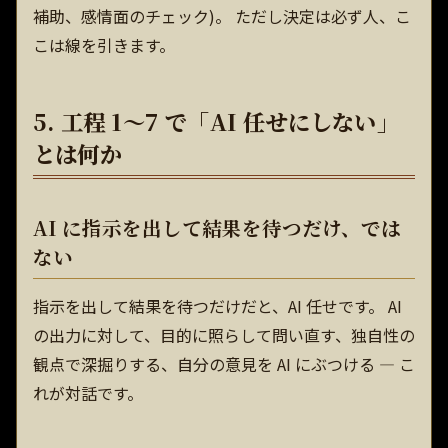
補助、感情面のチェック)。 ただし決定は必ず人、こ
こは線を引きます。
5. 工程 1〜7 で「AI 任せにしない」
とは何か
AI に指示を出して結果を待つだけ、では
ない
指示を出して結果を待つだけだと、AI 任せです。 AI
の出力に対して、目的に照らして問い直す、独自性の
観点で深掘りする、自分の意見を AI にぶつける — こ
れが対話です。