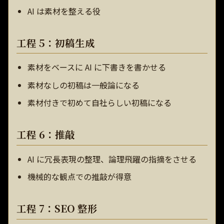
AI は素材を整える役
工程 5：初稿生成
素材をベースに AI に下書きを書かせる
素材なしの初稿は一般論になる
素材付きで初めて自社らしい初稿になる
工程 6：推敲
AI に冗長表現の整理、論理飛躍の指摘をさせる
機械的な観点での推敲が得意
工程 7：SEO 整形