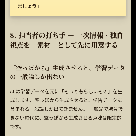
ましょう」
8. 担当者の打ち手 — 一次情報・独自
視点を「素材」として先に用意する
「空っぽから」生成させると、学習データ
の一般論しか出ない
AI は学習データを元に「もっともらしいもの」を生
成します。 空っぽから生成させると、学習データに
含まれる一般論しか出てきません。 一般論で勝負で
きない時代に、空っぽから生成させる意味は限定的
です。