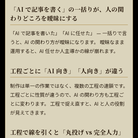
「AI で記事を書く」の一括りが、人の関
わりどころを曖昧にする
「AI で記事を書いた」「AI に任せた」 — 一括りで言
うと、AI の関わり方が曖昧になります。 曖昧なまま
運用すると、AI 任せか人主導かの線が崩れます。
工程ごとに「AI 向き」「人向き」が違う
制作は単一の作業ではなく、複数の工程の連鎖です。
工程ごとに性質が違うので、AI の関わり方も工程ご
とに変わります。 工程で捉え直すと、AI と人の役割
が見えてきます。
工程で線を引くと「丸投げ vs 完全人力」