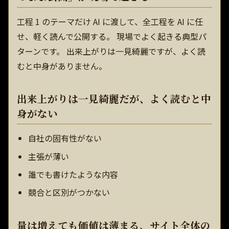
工程 1 のテーマだけ AI に渡して、全工程を AI に任
せ、軽く読んで公開する。 現場でよく起きる典型パ
ターンです。 出来上がりは一見綺麗ですが、よく読
むと中身がありません。
出来上がりは一見綺麗だが、よく読むと中
身がない
自社の固有性がない
主張が薄い
誰でも書けたような内容
競合と区別がつかない
量は増えても価値は薄まる、サイト全体の