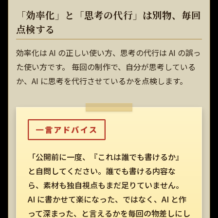
「効率化」と「思考の代行」は別物、毎回
点検する
効率化は AI の正しい使い方、思考の代行は AI の誤っ
た使い方です。 毎回の制作で、自分が思考している
か、AI に思考を代行させているかを点検します。
一言アドバイス
「公開前に一度、『これは誰でも書けるか』
と自問してください。誰でも書ける内容な
ら、素材も独自視点もまだ足りていません。
AI に書かせて楽になった、ではなく、AI と作
って深まった、と言えるかを毎回の物差しにし