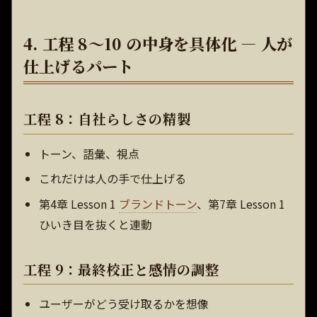
4. 工程 8〜10 の中身を具体化 — 人が
仕上げるパート
工程 8：自社らしさの精製
トーン、語彙、視点
これだけは人の手で仕上げる
第4章 Lesson 1
ブランドトーン
、第7章 Lesson 1
ひいき目を抜くと連動
工程 9：最終校正と感情の調整
ユーザーがどう受け取るかを想像