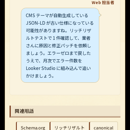
Web 担当者
CMS テーマが自動生成している
JSON-LD が古い仕様になっている
可能性がありますね。リッチリザ
ルトテストで 1 件確認して、業者
さんに原因と修正パッチを依頼し
ましょう。エラーゼロまで戻した
うえで、月次でエラー件数を
Looker Studio に組み込んで追い
かけましょう。
関連用語
Schema.org
リッチリザルト
canonical