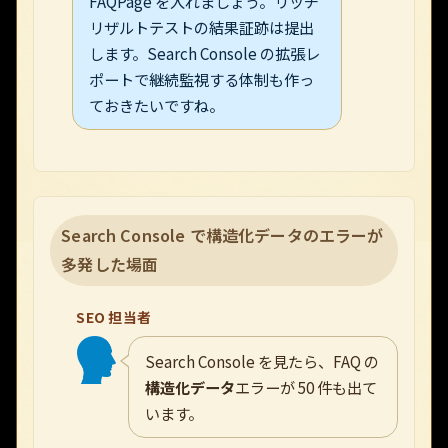
FAQPage を入れましょう。リッチ
リザルトテストの結果証跡は提出
します。Search Console の拡張レ
ポートで継続監視する体制も作っ
ておきたいですね。
Search Console で構造化データのエラーが
多発した場面
SEO 担当者
Search Console を見たら、FAQ の
構造化データ
エラーが 50 件も出て
います。