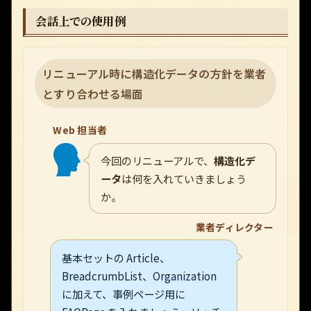
会話上での使用例
リニューアル時に構造化データの方針を業者
とすり合わせる場面
Web 担当者
今回のリニューアルで、
構造化デ
ータ
は何を入れていきましょう
か。
業者ディレクター
基本セットの Article、
BreadcrumbList、Organization
に加えて、事例ページ用に