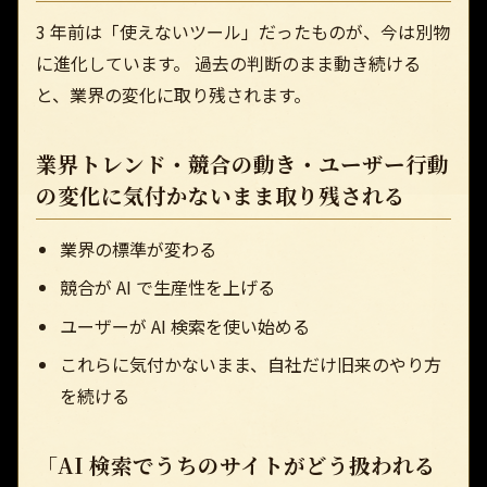
3 年前は「使えないツール」だったものが、今は別物
に進化しています。 過去の判断のまま動き続ける
と、業界の変化に取り残されます。
業界トレンド・競合の動き・ユーザー行動
の変化に気付かないまま取り残される
業界の標準が変わる
競合が AI で生産性を上げる
ユーザーが AI 検索を使い始める
これらに気付かないまま、自社だけ旧来のやり方
を続ける
「AI 検索でうちのサイトがどう扱われる