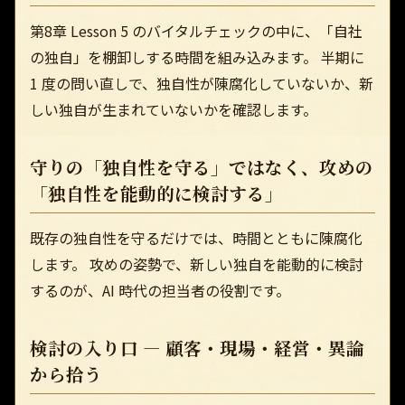
第8章 Lesson 5 のバイタルチェックの中に、「自社
の独自」を棚卸しする時間を組み込みます。 半期に
1 度の問い直しで、独自性が陳腐化していないか、新
しい独自が生まれていないかを確認します。
守りの「独自性を守る」ではなく、攻めの
「独自性を能動的に検討する」
既存の独自性を守るだけでは、時間とともに陳腐化
します。 攻めの姿勢で、新しい独自を能動的に検討
するのが、AI 時代の担当者の役割です。
検討の入り口 — 顧客・現場・経営・異論
から拾う