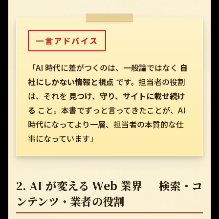
一言アドバイス
「AI 時代に差がつくのは、一般論ではなく
自
社にしかない情報と視点
です。担当者の役割
は、それを
見つけ、守り、サイトに載せ続け
る
こと。本書でずっと言ってきたことが、AI
時代になってより一層、担当者の本質的な仕
事になっています」
2. AI が変える Web 業界 — 検索・コ
ンテンツ・業者の役割