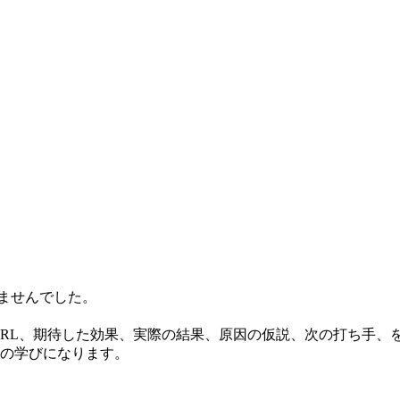
ませんでした。
RL、期待した効果、実際の結果、原因の仮説、次の打ち手、
の学びになります。