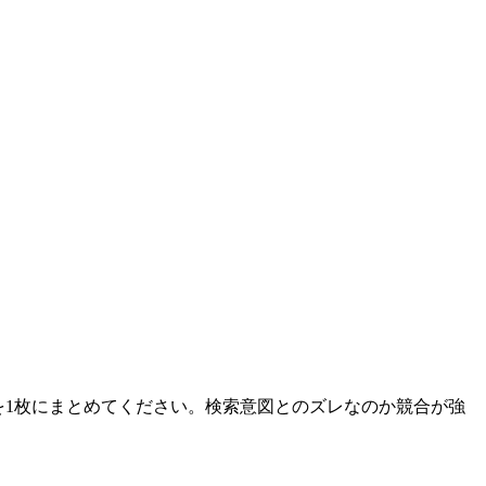
を1枚にまとめてください。検索意図とのズレなのか競合が強