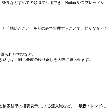
SNS などすべての領域で活用でき、Notion やスプレッドシ
」と「効いたこと」を別の表で管理することで、効かなかった
、得られた学びなど。
き継げば、同じ失敗の繰り返しを大幅に減らせます。
 による検索結果の概要表示)による流入減など、
「最新トレンドに