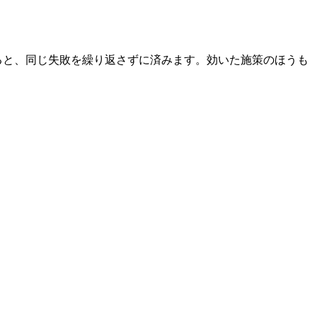
ると、同じ失敗を繰り返さずに済みます。効いた施策のほうも