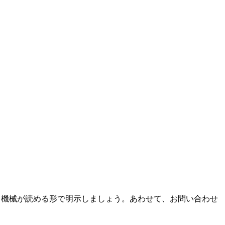
て機械が読める形で明示しましょう。あわせて、お問い合わせ