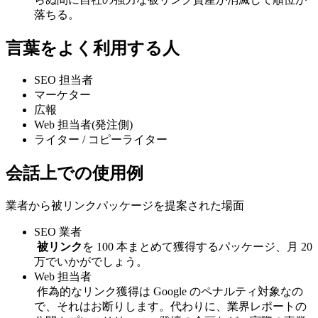
落ちる。
言葉をよく利用する人
SEO 担当者
マーケター
広報
Web 担当者(発注側)
ライター / コピーライター
会話上での使用例
業者から被リンクパッケージを提案された場面
SEO 業者
被リンク
を 100 本まとめて獲得するパッケージ、月 20
万でいかがでしょう。
Web 担当者
作為的なリンク獲得は Google のペナルティ対象なの
で、それはお断りします。代わりに、業界レポートの