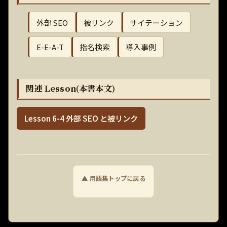
外部 SEO
被リンク
サイテーション
E-E-A-T
指名検索
導入事例
関連 Lesson(本書本文)
Lesson 6-4 外部 SEO と被リンク
▲ 用語集トップに戻る