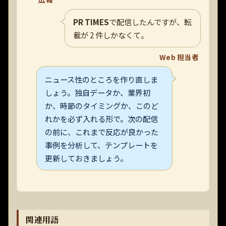
PR TIMES
で配信したんですが、転
載が 2 件しかなくて。
Web 担当者
ニュース性のところを作り直しま
しょう。独自データか、業界初
か、時節のタイミングか、このど
れかを必ず入れる形で。次の配信
の前に、これまで反応が良かった
事例を分析して、テンプレートを
更新しておきましょう。
関連用語