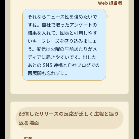
Web 担当者
それならニュース性を強めたいで
すね。自社で取ったアンケートの
結果を入れて、図表と引用しやす
いキーフレーズを盛り込みましょ
う。配信は火曜の午前あたりがメ
ディアに届きやすいです。出した
あとの SNS 連携と自社ブログでの
再展開も忘れずに。
配信したリリースの反応が乏しく広報と振り
返る場面
広報