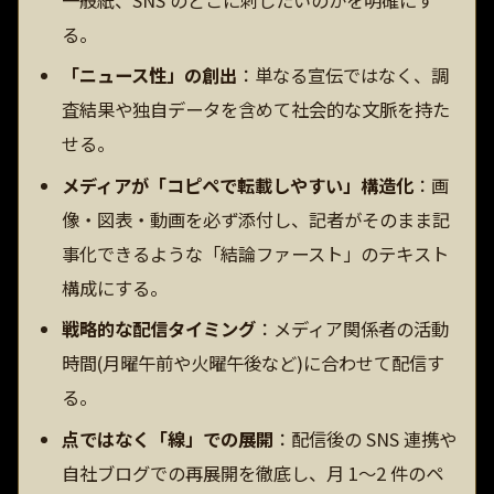
る。
「ニュース性」の創出
：単なる宣伝ではなく、調
査結果や独自データを含めて社会的な文脈を持た
せる。
メディアが「コピペで転載しやすい」構造化
：画
像・図表・動画を必ず添付し、記者がそのまま記
事化できるような「結論ファースト」のテキスト
構成にする。
戦略的な配信タイミング
：メディア関係者の活動
時間(月曜午前や火曜午後など)に合わせて配信す
る。
点ではなく「線」での展開
：配信後の SNS 連携や
自社ブログでの再展開を徹底し、月 1〜2 件のペ