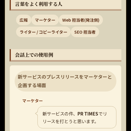
言葉をよく利用する人
広報
マーケター
Web 担当者(発注側)
ライター / コピーライター
SEO 担当者
会話上での使用例
新サービスのプレスリリースをマーケターと
企画する場面
マーケター
新サービスの件、
PR TIMES
でリ
リースを打とうと思います。