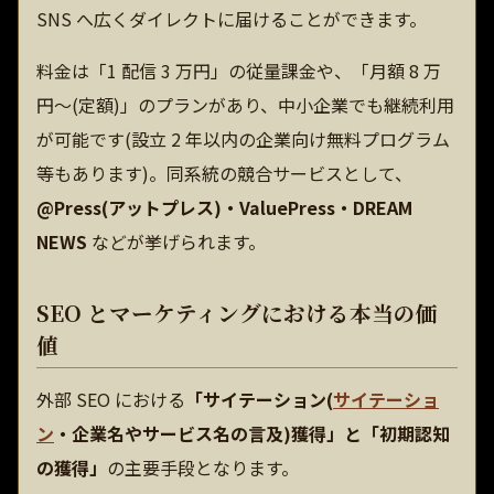
SNS へ広くダイレクトに届けることができます。
料金は「1 配信 3 万円」の従量課金や、「月額 8 万
円〜(定額)」のプランがあり、中小企業でも継続利用
が可能です(設立 2 年以内の企業向け無料プログラム
等もあります)。同系統の競合サービスとして、
@Press(アットプレス)・ValuePress・DREAM
NEWS
などが挙げられます。
SEO とマーケティングにおける本当の価
値
外部 SEO における
「サイテーション(
サイテーショ
ン
・企業名やサービス名の言及)獲得」と「初期認知
の獲得」
の主要手段となります。