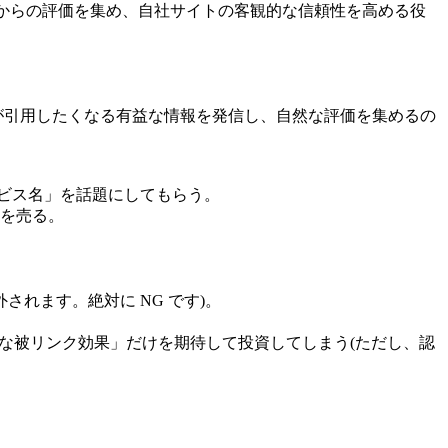
三者からの評価を集め、自社サイトの客観的な信頼性を高める役
社が引用したくなる有益な情報を発信し、自然な評価を集めるの
ービス名」を話題にしてもらう。
を売る。
されます。絶対に NG です)。
な被リンク効果」だけを期待して投資してしまう(ただし、認