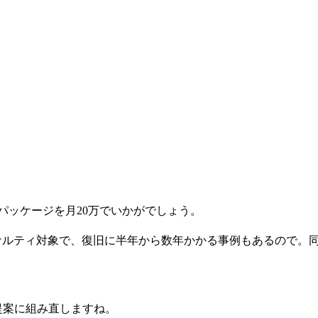
パッケージを月20万でいかがでしょう。
のペナルティ対象で、復旧に半年から数年かかる事例もあるので。
提案に組み直しますね。