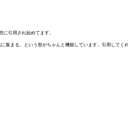
然に引用され始めてます。
然に集まる、という形がちゃんと機能しています。引用してくれ