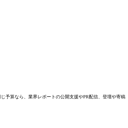
同じ予算なら、業界レポートの公開支援やPR配信、登壇や寄稿