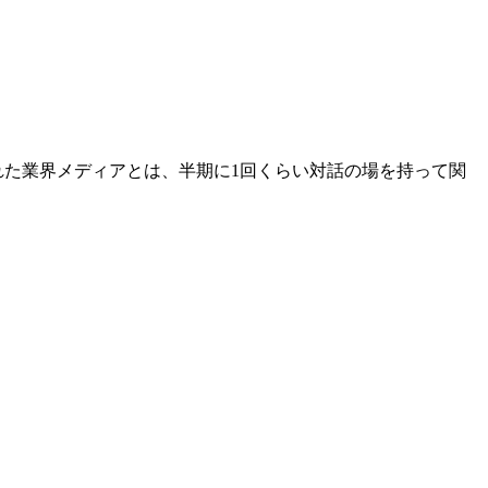
た業界メディアとは、半期に1回くらい対話の場を持って関