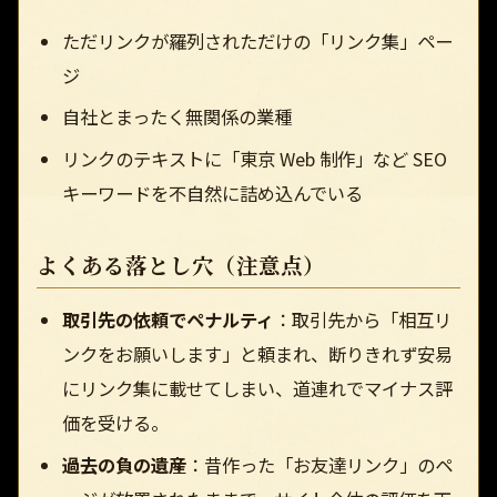
ただリンクが羅列されただけの「リンク集」ペー
ジ
自社とまったく無関係の業種
リンクのテキストに「東京 Web 制作」など SEO
キーワードを不自然に詰め込んでいる
よくある落とし穴（注意点）
取引先の依頼でペナルティ
：取引先から「相互リ
ンクをお願いします」と頼まれ、断りきれず安易
にリンク集に載せてしまい、道連れでマイナス評
価を受ける。
過去の負の遺産
：昔作った「お友達リンク」のペ