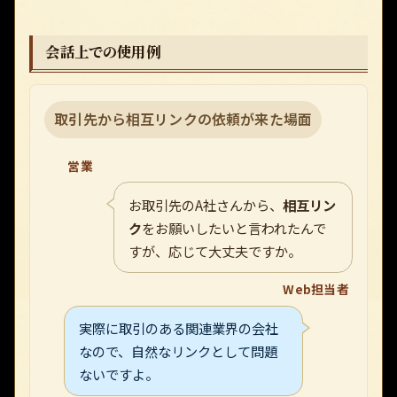
会話上での使用例
取引先から相互リンクの依頼が来た場面
営業
お取引先のA社さんから、
相互リン
ク
をお願いしたいと言われたんで
すが、応じて大丈夫ですか。
Web担当者
実際に取引のある関連業界の会社
なので、自然なリンクとして問題
ないですよ。