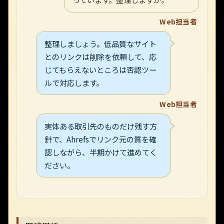
Web担当者
整理しましょう。低品質なサイト
とのリンクは削除を依頼して、応
じてもらえないところは否認ツー
ルで対応します。
Web担当者
実体ある取引先のものだけ残す方
針で、Ahrefsでリンク元の質を確
認しながら、半期かけて進めてく
ださい。