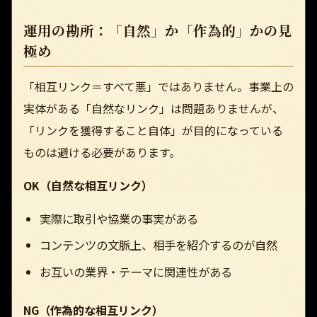
運用の勘所：「自然」か「作為的」かの見
極め
「相互リンク＝すべて悪」ではありません。事業上の
実体がある「自然なリンク」は問題ありませんが、
「リンクを獲得すること自体」が目的になっている
ものは避ける必要があります。
OK（自然な相互リンク）
実際に取引や協業の事実がある
コンテンツの文脈上、相手を紹介するのが自然
お互いの業界・テーマに関連性がある
NG（作為的な相互リンク）