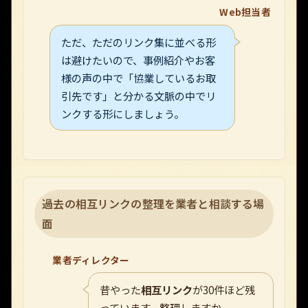
Web担当者
ただ、ただのリンク集に並べる形
は避けたいので、事例紹介やお客
様の声の中で「協業しているお取
引先です」と分かる文脈の中でリ
ンクする形にしましょう。
過去の相互リンクの整理を業者と相談する場
面
業者ディレクター
昔やった
相互リンク
が30件ほど残
っています。整理しますか。