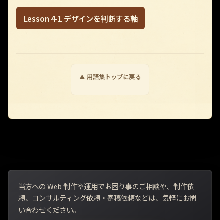
Lesson 4-1 デザインを判断する軸
▲ 用語集トップに戻る
当方への Web 制作や運用でお困り事のご相談や、制作依
頼、コンサルティング依頼・寄稿依頼などは、気軽にお問
い合わせください。