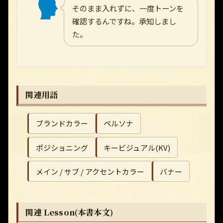
そのまま入れずに、一度トーンを
確認するんですね。承知しまし
た。
関連用語
ブランドカラー
ペルソナ
ポジショニング
キービジュアル(KV)
メイン / サブ / アクセントカラー
バナー
関連 Lesson(本書本文)