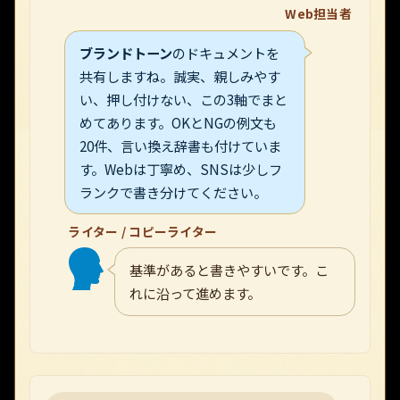
Web担当者
ブランドトーン
のドキュメントを
共有しますね。誠実、親しみやす
い、押し付けない、この3軸でまと
めてあります。OKとNGの例文も
20件、言い換え辞書も付けていま
す。Webは丁寧め、SNSは少しフ
ランクで書き分けてください。
ライター / コピーライター
基準があると書きやすいです。こ
れに沿って進めます。