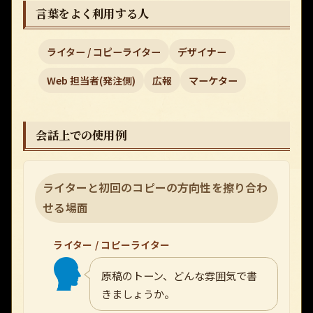
言葉をよく利用する人
ライター / コピーライター
デザイナー
Web 担当者(発注側)
広報
マーケター
会話上での使用例
ライターと初回のコピーの方向性を擦り合わ
せる場面
ライター / コピーライター
原稿のトーン、どんな雰囲気で書
きましょうか。