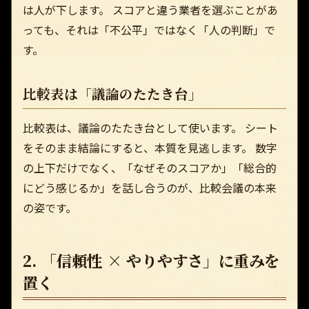
は人が下します。 スコアと違う業者を選ぶことがあ
っても、それは「不公平」ではなく「人の判断」で
す。
比較表は「議論のたたき台」
比較表は、議論のたたき台として使います。 シート
をそのまま結論にすると、本質を見逃します。 数字
の上下だけでなく、「なぜそのスコアか」「総合的
にどう感じるか」を話し合うのが、比較会議の本来
の姿です。
2. 「信頼性 × やりやすさ」に重みを
置く