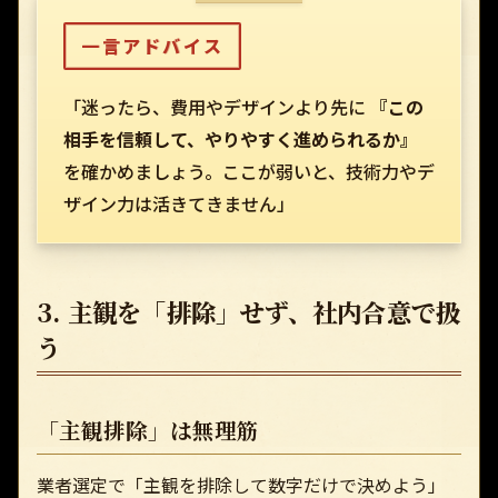
一言アドバイス
「迷ったら、費用やデザインより先に
『この
相手を信頼して、やりやすく進められるか』
を確かめましょう。ここが弱いと、技術力やデ
ザイン力は活きてきません」
3. 主観を「排除」せず、社内合意で扱
う
「主観排除」は無理筋
業者選定で「主観を排除して数字だけで決めよう」