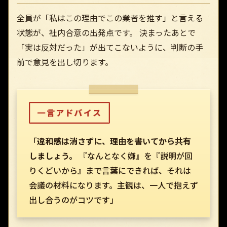
全員が「私はこの理由でこの業者を推す」と言える
状態が、社内合意の出発点です。 決まったあとで
「実は反対だった」が出てこないように、判断の手
前で意見を出し切ります。
一言アドバイス
「
違和感は消さずに、理由を書いてから共有
しましょう。
『なんとなく嫌』を『説明が回
りくどいから』まで言葉にできれば、それは
会議の材料になります。主観は、一人で抱えず
出し合うのがコツです」