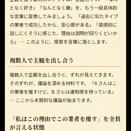
となく好き」「なんとなく嫌」を、もう一段具体的
な言葉に変換してみましょう。 「過去に似たタイプ
の業者で成功したから、安心感がある」「直感的に
話しにくそうに感じた、理由は説明が回りくどいか
ら」 — このように、感覚を言葉に落とします。
複数人で主観を出し合う
複数人で主観を出し合うと、ずれが見えてきます。
そのずれが、議論を深める材料です。 「A さんはこ
の業者を推すけど、B さんは違和感を持っている」
— ここから本質的な議論が始まります。
「私はこの理由でこの業者を推す」を全員
が言える状態