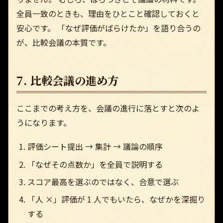
全員一致のときも、理由をひとこと確認しておくと
安心です。 「なぜ評価がばらけたか」を語り合うの
が、比較会議の本質です。
7. 比較会議の進め方
ここまでの考え方を、会議の進行に落とすと次のよ
うになります。
評価シート提出 → 集計 → 議論の順序
「なぜその点数か」を全員で説明する
スコア最高を選ぶのではなく、合意で選ぶ
「人 ×」評価が 1 人でもいたら、なぜかを深掘り
する