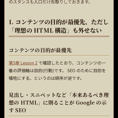
のスタンスも入口だけ先取りしておきます。
1. コンテンツの目的が最優先、ただし
「理想の HTML 構造」も外せない
コンテンツの目的が最優先
第5章 Lesson 2
で確認したとおり、コンテンツの一
番の評価軸は目的(行動)です。 SEO のために目的を
犠牲にする、というのは順序が逆です。
見出し・スニペットなど「本来あるべき理
想の HTML」に則ることが Google の示
す SEO