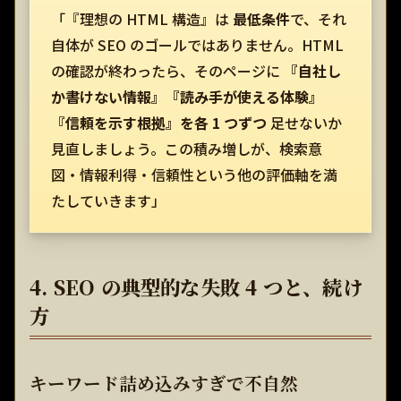
「『理想の HTML 構造』は
最低条件
で、それ
自体が SEO のゴールではありません。HTML
の確認が終わったら、そのページに
『自社し
か書けない情報』『読み手が使える体験』
『信頼を示す根拠』を各 1 つずつ
足せないか
見直しましょう。この積み増しが、検索意
図・情報利得・信頼性という他の評価軸を満
たしていきます」
4. SEO の典型的な失敗 4 つと、続け
方
キーワード詰め込みすぎで不自然