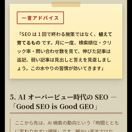
一言アドバイス
「SEO は 1 回で終わる施策ではなく、
植えて
育てるもの
です。月に一度、検索順位・クリ
ック率・問い合わせ数を見て、伸びた記事は
追記、弱い記事は見出しと答えを見直しまし
ょう。この水やりの習慣が効いてきます」
5. AI オーバービュー時代の SEO —
「Good SEO is Good GEO」
ここから先は、AI 検索の動向という「時間ととも
に変わりやすい領域」です。細かい手法ではな