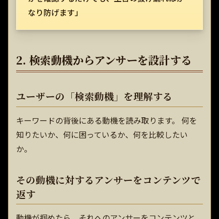
なり防げます」
2. 検索動機からアンサーを設計する
ユーザーの「検索動機」を理解する
キーワードの背後にある動機を読み取ります。 何を
知りたいか、何に困っているか、何を比較したい
か。
その動機に対するアンサーをコンテンツで
返す
動機が掴めたら、それへのアンサーをコンテンツと