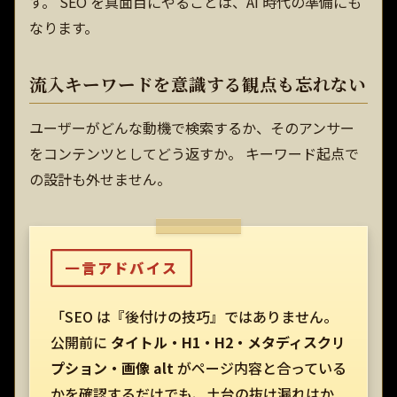
す。 SEO を真面目にやることは、AI 時代の準備にも
なります。
流入キーワードを意識する観点も忘れない
ユーザーがどんな動機で検索するか、そのアンサー
をコンテンツとしてどう返すか。 キーワード起点で
の設計も外せません。
一言アドバイス
「SEO は『後付けの技巧』ではありません。
公開前に
タイトル・H1・H2・メタディスクリ
プション・画像 alt
がページ内容と合っている
かを確認するだけでも、土台の抜け漏れはか