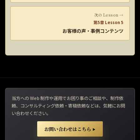
次の Lesson →
第5章 Lesson 5
お客様の声・事例コンテンツ
当方への Web 制作や運用でお困り事のご相談や、制作依
頼、コンサルティング依頼・寄稿依頼などは、気軽にお問
い合わせください。
お問い合わせはこちら
▶