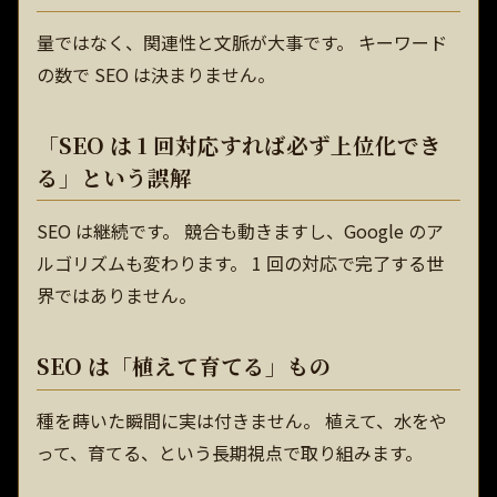
量ではなく、関連性と文脈が大事です。 キーワード
の数で SEO は決まりません。
「SEO は 1 回対応すれば必ず上位化でき
る」という誤解
SEO は継続です。 競合も動きますし、Google のア
ルゴリズムも変わります。 1 回の対応で完了する世
界ではありません。
SEO は「植えて育てる」もの
種を蒔いた瞬間に実は付きません。 植えて、水をや
って、育てる、という長期視点で取り組みます。