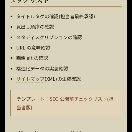
タイトルタグの確認(担当者最終承認)
見出し順序の確認
メタディスクリプションの確認
URL の意味確認
画像 alt の確認
構造化データの実装確認
サイトマップ
(XML)の生成確認
テンプレート：
SEO 公開前チェックリスト(担
当者版)