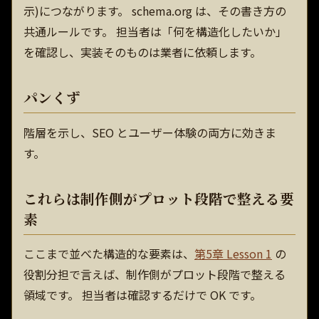
示)につながります。 schema.org は、その書き方の
共通ルールです。 担当者は「何を構造化したいか」
を確認し、実装そのものは業者に依頼します。
パンくず
階層を示し、SEO とユーザー体験の両方に効きま
す。
これらは制作側がプロット段階で整える要
素
ここまで並べた構造的な要素は、
第5章 Lesson 1
の
役割分担で言えば、制作側がプロット段階で整える
領域です。 担当者は確認するだけで OK です。