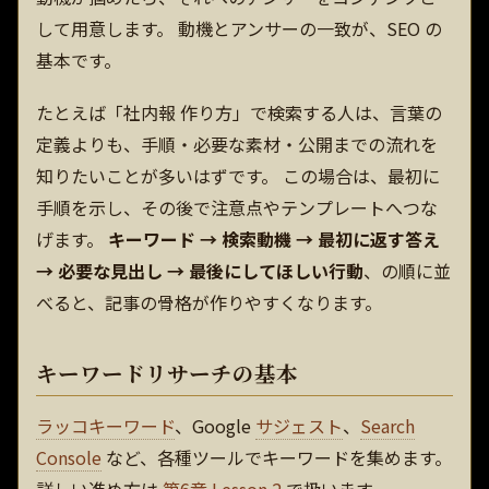
して用意します。 動機とアンサーの一致が、SEO の
基本です。
たとえば「社内報 作り方」で検索する人は、言葉の
定義よりも、手順・必要な素材・公開までの流れを
知りたいことが多いはずです。 この場合は、最初に
手順を示し、その後で注意点やテンプレートへつな
げます。
キーワード → 検索動機 → 最初に返す答え
→ 必要な見出し → 最後にしてほしい行動
、の順に並
べると、記事の骨格が作りやすくなります。
キーワードリサーチの基本
ラッコキーワード
、Google
サジェスト
、
Search
Console
など、各種ツールでキーワードを集めます。