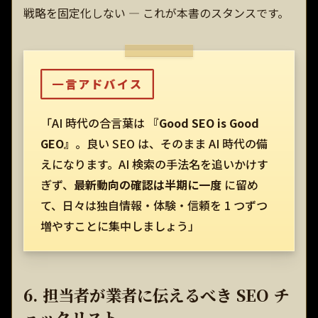
戦略を固定化しない — これが本書のスタンスです。
一言アドバイス
「AI 時代の合言葉は
『Good SEO is Good
GEO』
。良い SEO は、そのまま AI 時代の備
えになります。AI 検索の手法名を追いかけす
ぎず、
最新動向の確認は半期に一度
に留め
て、日々は独自情報・体験・信頼を 1 つずつ
増やすことに集中しましょう」
6. 担当者が業者に伝えるべき SEO チ
ェックリスト