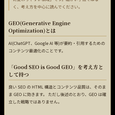
く、考え方を中心に読んでください。
GEO(Generative Engine
Optimization)とは
AI(ChatGPT、Google AI 等)が要約・引用するための
コンテンツ最適化のことです。
「Good SEO is Good GEO」を考え方と
して持つ
良い SEO の HTML 構造とコンテンツ品質は、そのま
ま GEO に効きます。 ただし後述のとおり、GEO は確
立した戦略ではありません。