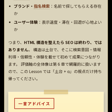
ブランド・
指名検索
：名前で探してもらえる存在
か
ユーザー体験
：表示速度・滞在・回遊が心地よい
か
つまり、
HTML 構造を整えたら SEO は終わり、では
ありません
。 構造は土台で、そこに検索意図・情報
利得・信頼性・体験を載せて初めて成果につながり
ます。 評価軸の全体像は第 6 章で網羅的に扱います
ので、この Lesson では「土台 + α」の視点だけ持ち
帰ってください。
一言アドバイス