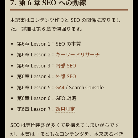
7. 第 6 章 SEO への動線
本記事はコンテンツ作りと SEO の関係に絞りまし
た。 詳細は第 6 章で深堀ります。
第6章 Lesson 1：SEO の本質
第6章 Lesson 2：
キーワードリサーチ
第6章 Lesson 3：
内部 SEO
第6章 Lesson 4：
外部 SEO
第6章 Lesson 5：
GA4
/ Search Console
第6章 Lesson 6：GEO 戦略
第6章 Lesson 7：
効果測定
SEO は専門用語が多くて身構えてしまいがちです
が、本質は「まともなコンテンツを、本来あるべき