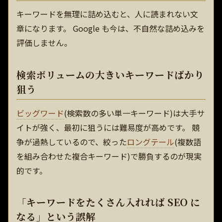
キーワードを無理に詰め込むと、人に読まれない文
章になります。 Google も今は、不自然な詰め込みを
評価しません。
検索ボリュームの大きいキーワードばかり
狙う
ビッグワード
(検索数の多い単一キーワード)は大手サ
イトが強く、最初に狙うには難易度が高めです。 競
争が過熱しているので、絞った
ロングテール
(複数語
を組み合わせた複合キーワード)で勝負するのが現実
的です。
「キーワードをたくさん入れれば SEO に
なる」という誤解