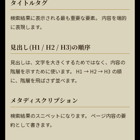
タイトルタグ
検索結果に表示される最も重要な要素。 内容を端的
に表現します。
見出し(H1 / H2 / H3)の順序
見出しは、文字を大きくするためではなく、内容の
階層を示すために使います。 H1 → H2 → H3 の順
に、階層を飛ばさず並べます。
メタディスクリプション
検索結果のスニペットになります。 ページ内容の要
約として書きます。