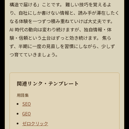
構造で届ける」ことです。 難しい技巧を覚えるよ
り、自社にしか書けない情報と、読み手が滞在したく
なる体験を一つずつ積み重ねていけば大丈夫です。
AI 時代の動向は変わり続けますが、独自情報・体
験・信頼という土台はずっと効き続けます。 焦ら
ず、半期に一度の見直しを習慣にしながら、少しず
つ育てていきましょう。
関連リンク・テンプレート
用語集
SEO
GEO
ゼロクリック