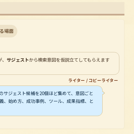
る場面
が、
サジェスト
から検索意図を仮説立てしてもらえます
ライター / コピーライター
グのサジェスト候補を20個ほど集めて、意図ごと
定義、始め方、成功事例、ツール、成果指標、と