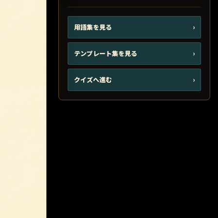
用語集を見る
›
テンプレート集を見る
›
クイズへ進む
›