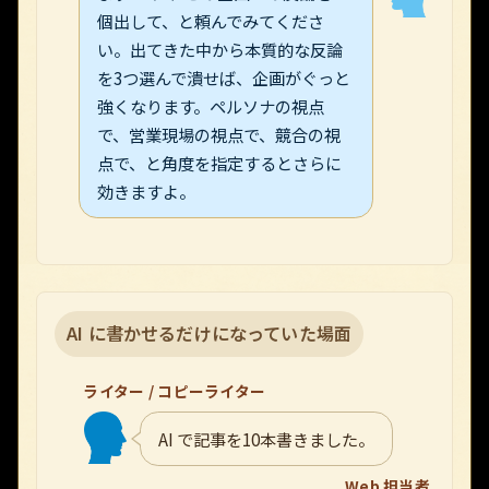
個出して、と頼んでみてくださ
い。出てきた中から本質的な反論
を3つ選んで潰せば、企画がぐっと
強くなります。ペルソナの視点
で、営業現場の視点で、競合の視
点で、と角度を指定するとさらに
効きますよ。
AI に書かせるだけになっていた場面
ライター / コピーライター
AI で記事を10本書きました。
Web 担当者