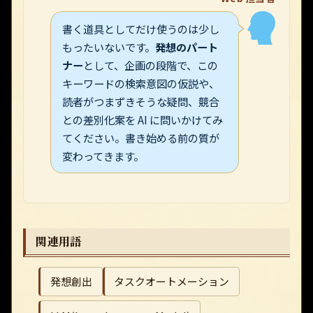
書く道具としてだけ使うのは少し
もったいないです。
発想のパート
ナー
として、企画の段階で、この
キーワードの検索意図の仮説や、
読者がつまずきそうな疑問、競合
との差別化案を AI に問いかけてみ
てください。書き始める前の質が
変わってきます。
関連用語
発想創出
タスクオートメーション