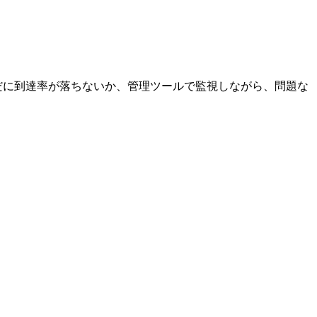
だに到達率が落ちないか、管理ツールで監視しながら、問題な