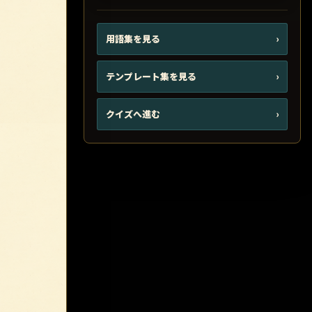
用語集を見る
›
テンプレート集を見る
›
クイズへ進む
›