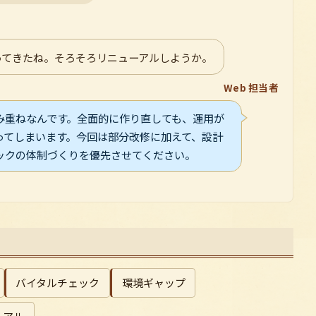
ってきたね。そろそろリニューアルしようか。
Web 担当者
み重ねなんです。全面的に作り直しても、運用が
なってしまいます。今回は部分改修に加えて、設計
ックの体制づくりを優先させてください。
バイタルチェック
環境ギャップ