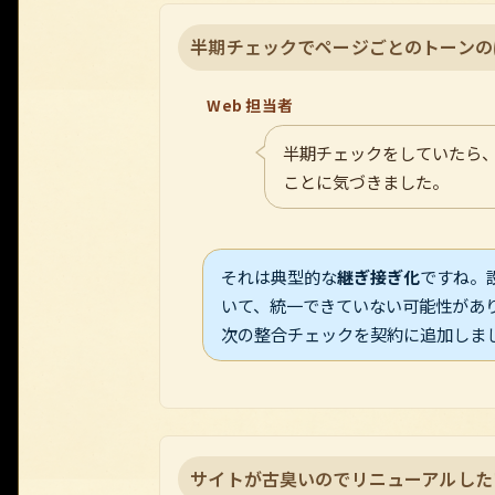
半期チェックでページごとのトーンの
Web 担当者
半期チェックをしていたら
ことに気づきました。
それは典型的な
継ぎ接ぎ化
ですね。
いて、統一できていない可能性があ
次の整合チェックを契約に追加しま
サイトが古臭いのでリニューアルした