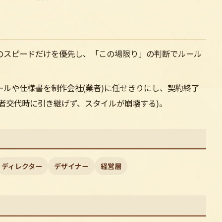
のスピードだけを優先し、「この場限り」の判断でルール
ールや仕様書を制作会社(業者)に任せきりにし、契約終了
者交代時に引き継げず、スタイルが崩壊する)。
ディレクター
デザイナー
経営層