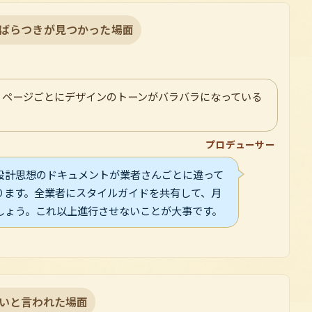
ばらつきが見つかった場面
、ページごとにデザインのトーンがバラバラになっている
プロデューサー
設計思想のドキュメントが業者さんごとに違って
ります。全業者にスタイルガイドを共有して、月
しょう。これ以上進行させないことが大事です。
いと言われた場面