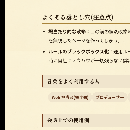
よくある落とし穴(注意点)
場当たり的な改修
：目の前の個別改修
を無視したページを作ってしまう。
ルールのブラックボックス化
：運用ル
時に自社にノウハウが一切残らない(業
言葉をよく利用する人
Web 担当者(発注側)
プロデューサー
会話上での使用例