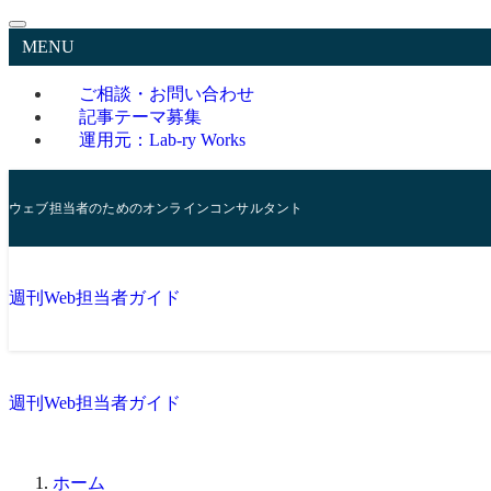
MENU
ご相談・お問い合わせ
記事テーマ募集
運用元：Lab-ry Works
ウェブ担当者のためのオンラインコンサルタント
週刊Web担当者ガイド
週刊Web担当者ガイド
ホーム