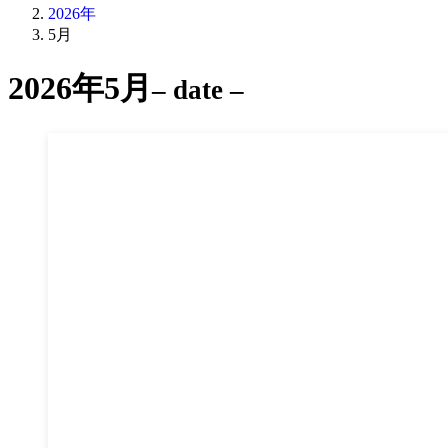
2026年
5月
2026年5月
– date –