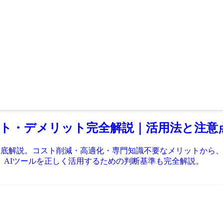
ット・デメリット完全解説｜活用法と注意
徹底解説。コスト削減・高適化・専門知識不要なメリットから、オ
。AIツールを正しく活用するための判断基準も完全解説。