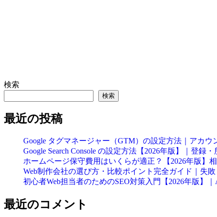
検索
検索
最近の投稿
Google タグマネージャー（GTM）の設定方法｜ア
Google Search Console の設定方法【2026
ホームページ保守費用はいくらが適正？【2026年版】
Web制作会社の選び方・比較ポイント完全ガイド｜失
初心者Web担当者のためのSEO対策入門【2026年版】
最近のコメント