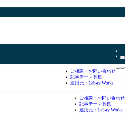
ご相談・お問い合わせ
記事テーマ募集
運用元：Lab-ry Works
ご相談・お問い合わせ
記事テーマ募集
運用元：Lab-ry Works