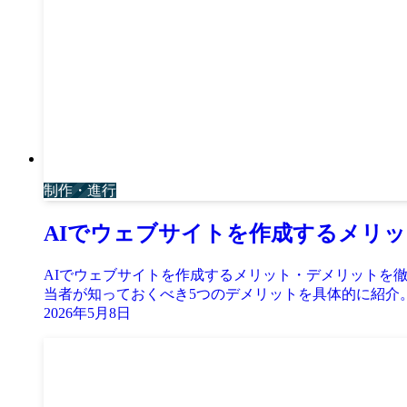
制作・進行
AIでウェブサイトを作成するメリ
AIでウェブサイトを作成するメリット・デメリットを
当者が知っておくべき5つのデメリットを具体的に紹介
2026年5月8日