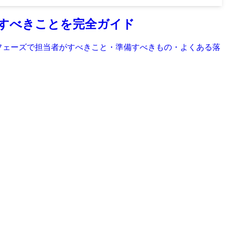
がすべきことを完全ガイド
フェーズで担当者がすべきこと・準備すべきもの・よくある落