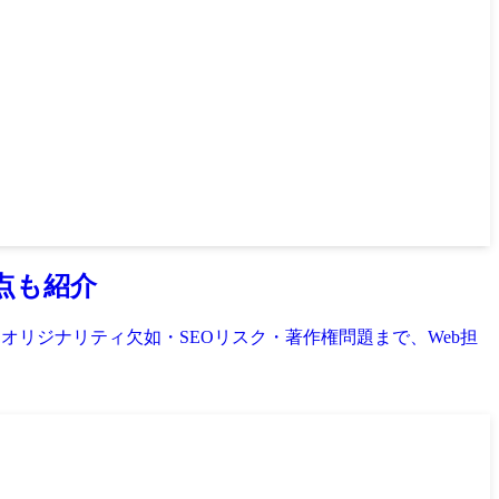
点も紹介
リジナリティ欠如・SEOリスク・著作権問題まで、Web担