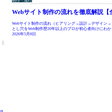
制作・進行
Webサイト制作の流れを徹底解説
Webサイト制作の流れ（ヒアリング→設計→デザイン
とし穴をWeb制作歴20年以上のプロが初心者向けにわ
2026年5月8日
1