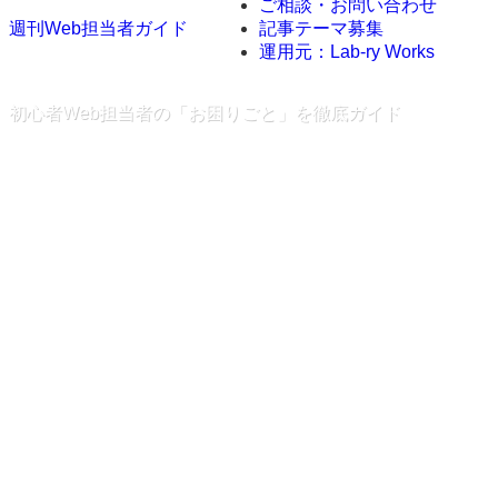
ご相談・お問い合わせ
記事テーマ募集
週刊Web担当者ガイド
運用元：Lab-ry Works
初心者Web担当者の「お困りごと」を徹底ガイド