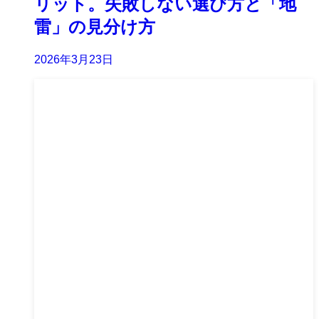
リット。失敗しない選び方と「地
雷」の見分け方
2026年3月23日