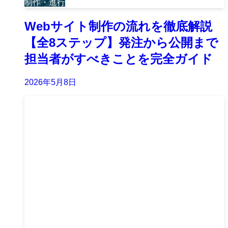
制作・進行
Webサイト制作の流れを徹底解説
【全8ステップ】発注から公開まで
担当者がすべきことを完全ガイド
2026年5月8日