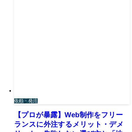
依頼・発注
【プロが暴露】Web制作をフリー
ランスに外注するメリット・デメ