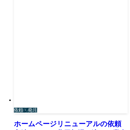
依頼・発注
ホームページリニューアルの依頼