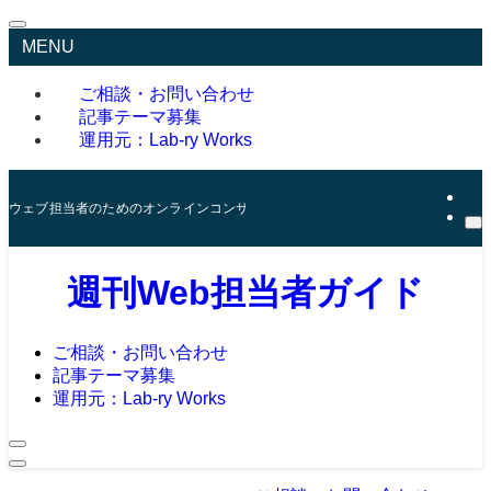
MENU
ご相談・お問い合わせ
記事テーマ募集
運用元：Lab-ry Works
ウェブ担当者のためのオンラインコンサルタント
週刊Web担当者ガイド
ご相談・お問い合わせ
記事テーマ募集
運用元：Lab-ry Works