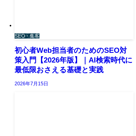
SEO・集客
初心者Web担当者のためのSEO対
策入門【2026年版】｜AI検索時代に
最低限おさえる基礎と実践
2026年7月15日