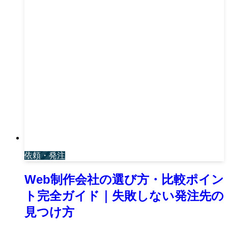
依頼・発注
Web制作会社の選び方・比較ポイン
ト完全ガイド｜失敗しない発注先の
見つけ方