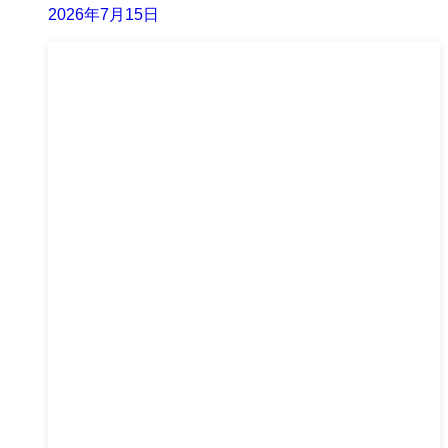
2026年7月15日