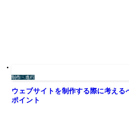
制作・進行
ウェブサイトを制作する際に考える
ポイント