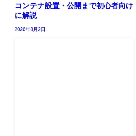
コンテナ設置・公開まで初心者向け
に解説
2026年8月2日