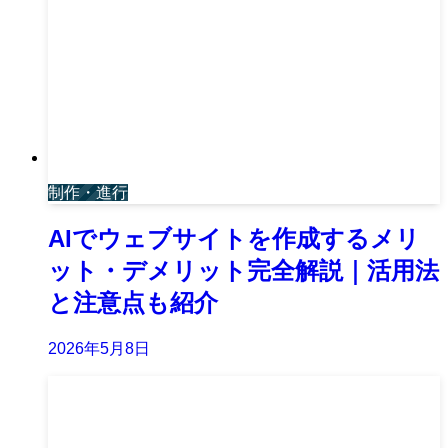
制作・進行
AIでウェブサイトを作成するメリ
ット・デメリット完全解説｜活用法
と注意点も紹介
2026年5月8日