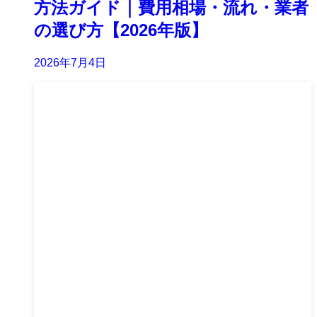
方法ガイド｜費用相場・流れ・業者
の選び方【2026年版】
2026年7月4日