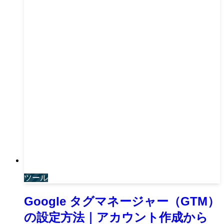
ツール
Google タグマネージャー（GTM）
の設定方法｜アカウント作成から