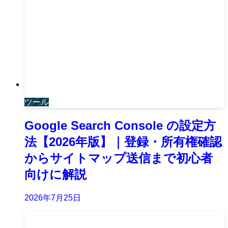
ツール
Google Search Console の設定方
法【2026年版】｜登録・所有権確認
からサイトマップ送信まで初心者
向けに解説
2026年7月25日