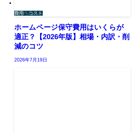
費用・コスト
ホームページ保守費用はいくらが
適正？【2026年版】相場・内訳・削
減のコツ
2026年7月19日