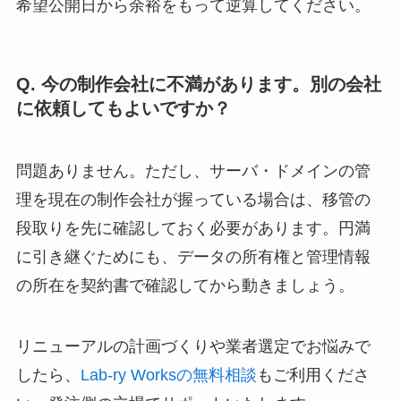
希望公開日から余裕をもって逆算してください。
Q. 今の制作会社に不満があります。別の会社
に依頼してもよいですか？
問題ありません。ただし、サーバ・ドメインの管
理を現在の制作会社が握っている場合は、移管の
段取りを先に確認しておく必要があります。円満
に引き継ぐためにも、データの所有権と管理情報
の所在を契約書で確認してから動きましょう。
リニューアルの計画づくりや業者選定でお悩みで
したら、
Lab-ry Worksの無料相談
もご利用くださ