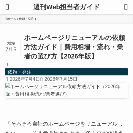
週刊Web担当者ガイド
ホーム
依頼・発注
ホームページリニューアルの依頼
2026
方法ガイド｜費用相場・流れ・業
7/15
者の選び方【2026年版】
依頼・発注
2026年7月4日
2026年7月15日
「そろそろ自社のホームページをリニューアルし