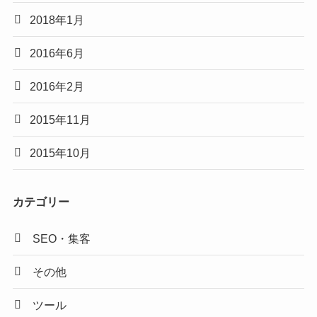
2018年1月
2016年6月
2016年2月
2015年11月
2015年10月
カテゴリー
SEO・集客
その他
ツール