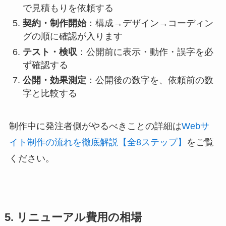
で見積もりを依頼する
契約・制作開始
：構成→デザイン→コーディン
グの順に確認が入ります
テスト・検収
：公開前に表示・動作・誤字を必
ず確認する
公開・効果測定
：公開後の数字を、依頼前の数
字と比較する
制作中に発注者側がやるべきことの詳細は
Webサ
イト制作の流れを徹底解説【全8ステップ】
をご覧
ください。
5. リニューアル費用の相場