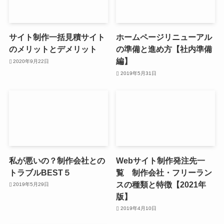
サイト制作一括見積サイト
ホームページリニューアル
のメリットとデメリット
の準備と進め方【社内準備
編】
2020年9月22日
2019年5月31日
私が悪いの？制作会社との
Webサイト制作発注先一
トラブルBEST５
覧 制作会社・フリーラン
スの種類と特徴【2021年
2019年5月29日
版】
2019年4月10日