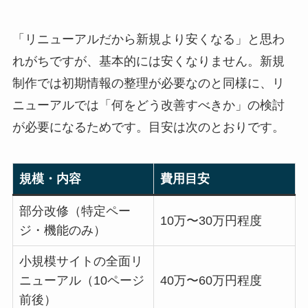
「リニューアルだから新規より安くなる」と思わ
れがちですが、基本的には安くなりません。新規
制作では初期情報の整理が必要なのと同様に、リ
ニューアルでは「何をどう改善すべきか」の検討
が必要になるためです。目安は次のとおりです。
規模・内容
費用目安
部分改修（特定ペー
10万〜30万円程度
ジ・機能のみ）
小規模サイトの全面リ
ニューアル（10ページ
40万〜60万円程度
前後）