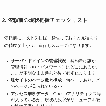
2. 依頼前の現状把握チェックリスト
依頼前に、以下を把握・整理しておくと見積もり
の精度が上がり、進行もスムーズになります。
サーバ・ドメインの管理状況
：契約者は誰か、
管理情報（ID・パスワード）はどこにあるか。
ここが不明なまま進むと後で必ず止まります
現サイトのページ数と構成
：何ページあり、ど
のページが見られているか
アクセス解析データ
：Googleアナリティクス等
が入っているか。現状の数字がリニューアル後
の比較基準になります