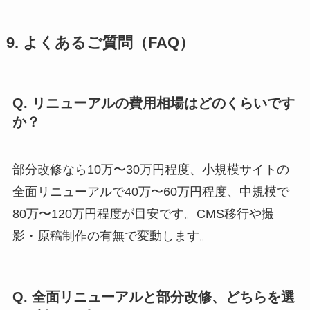
9. よくあるご質問（FAQ）
Q. リニューアルの費用相場はどのくらいです
か？
部分改修なら10万〜30万円程度、小規模サイトの
全面リニューアルで40万〜60万円程度、中規模で
80万〜120万円程度が目安です。CMS移行や撮
影・原稿制作の有無で変動します。
Q. 全面リニューアルと部分改修、どちらを選