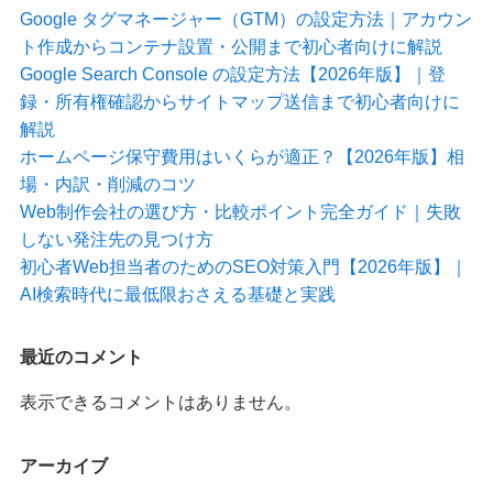
Google タグマネージャー（GTM）の設定方法｜アカウン
ト作成からコンテナ設置・公開まで初心者向けに解説
Google Search Console の設定方法【2026年版】｜登
録・所有権確認からサイトマップ送信まで初心者向けに
解説
ホームページ保守費用はいくらが適正？【2026年版】相
場・内訳・削減のコツ
Web制作会社の選び方・比較ポイント完全ガイド｜失敗
しない発注先の見つけ方
初心者Web担当者のためのSEO対策入門【2026年版】｜
AI検索時代に最低限おさえる基礎と実践
最近のコメント
表示できるコメントはありません。
アーカイブ