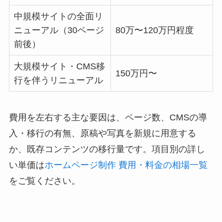
中規模サイトの全面リ
ニューアル（30ページ
80万〜120万円程度
前後）
大規模サイト・CMS移
150万円〜
行を伴うリニューアル
費用を左右する主な要因は、ページ数、CMSの導
入・移行の有無、原稿や写真を新規に用意する
か、既存コンテンツの移行量です。項目別の詳し
い単価は
ホームページ制作 費用・料金の相場一覧
をご覧ください。