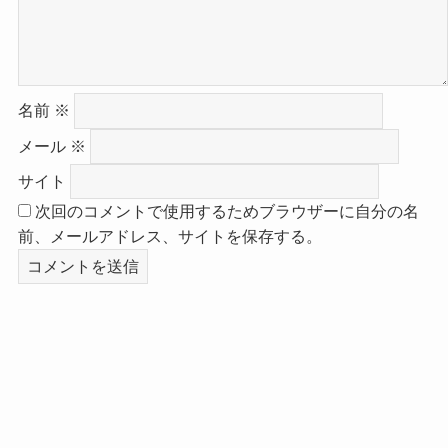
名前
※
メール
※
サイト
次回のコメントで使用するためブラウザーに自分の名
前、メールアドレス、サイトを保存する。