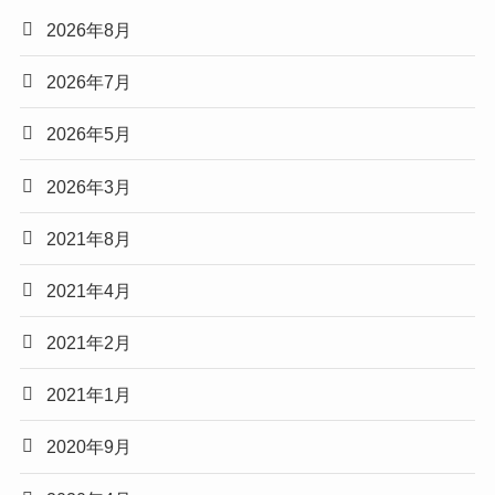
2026年8月
2026年7月
2026年5月
2026年3月
2021年8月
2021年4月
2021年2月
2021年1月
2020年9月