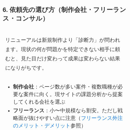
6. 依頼先の選び方（制作会社・フリーラン
ス・コンサル）
リニューアルは新規制作より「診断力」が問われ
ます。現状の何が問題かを特定できない相手に頼
むと、見た目だけ変わって成果は変わらない結果
になりがちです。
制作会社
：ページ数が多い案件・複数職種が必
要な案件に向く。現サイトの課題分析から提案
してくれる会社を選ぶ
フリーランス
：小〜中規模なら割安。ただし戦
略面が抜けやすい点に注意（
フリーランス外注
のメリット・デメリット
参照）