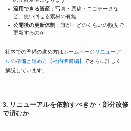
流用できる資産
：写真・原稿・ロゴデータな
ど、使い回せる素材の有無
公開後の更新体制
：誰が・どのくらいの頻度で
更新するのか
社内での準備の進め方は
ホームページリニューア
ルの準備と進め方【社内準備編】
でさらに詳しく
解説しています。
3. リニューアルを依頼すべきか・部分改修
で済むか