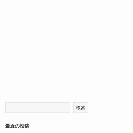
検索
最近の投稿