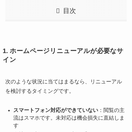
目次
1. ホームページリニューアルが必要なサ
イン
次のような状況に当てはまるなら、リニューアル
を検討するタイミングです。
スマートフォン対応ができていない
：閲覧の主
流はスマホです。未対応は機会損失に直結しま
す