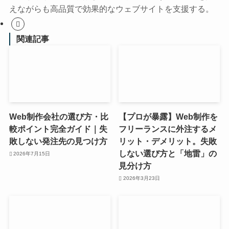
えながらも高品質で効果的なウェブサイトを支援する。
関連記事
Web制作会社の選び方・比
【プロが暴露】Web制作を
較ポイント完全ガイド｜失
フリーランスに外注するメ
敗しない発注先の見つけ方
リット・デメリット。失敗
しない選び方と「地雷」の
2026年7月15日
見分け方
2026年3月23日