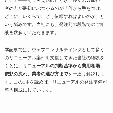
たい」——そう考え始めたとき、多くのWeb担当
者の方が最初にぶつかるのが「何から手をつけ、
どこに、いくらで、どう依頼すればよいのか」と
いう悩みです。当社にも、発注前の段階でのご相
談を数多くいただきます。
本記事では、ウェブコンサルティングとして多く
のリニューアル案件を支援してきた当社の経験を
もとに、
リニューアルの判断基準から費用相場、
依頼の流れ、業者の選び方まで
を一通り解説しま
す。この1本を読めば、リニューアルの発注準備が
整う構成にしています。