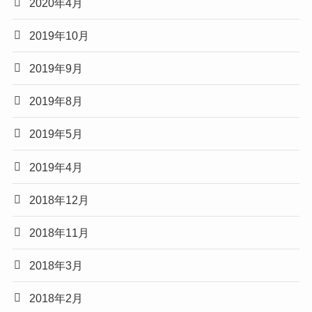
2020年4月
2019年10月
2019年9月
2019年8月
2019年5月
2019年4月
2018年12月
2018年11月
2018年3月
2018年2月