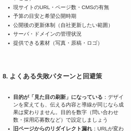
現サイトのURL・ページ数・CMSの有無
予算の目安と希望公開時期
公開後の更新体制（自社更新したい範囲）
サーバ・ドメインの管理状況
提供できる素材（写真・原稿・ロゴ）
8. よくある失敗パターンと回避策
目的が「見た目の刷新」になっている
：デザイ
ンを変えても、伝える内容と導線が同じなら成
果は変わりません。目的を数字（問い合わせ
数・採用応募数など）で設定しましょう
旧ページからのリダイレクト漏れ
：URLが変わ