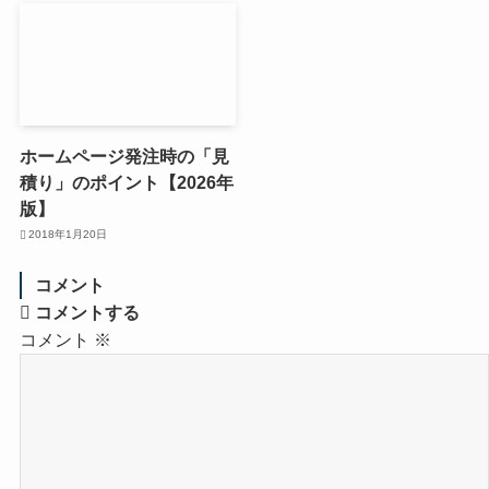
ホームページ発注時の「見
積り」のポイント【2026年
版】
2018年1月20日
コメント
コメントする
コメント
※