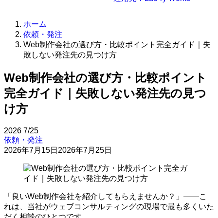
ホーム
依頼・発注
Web制作会社の選び方・比較ポイント完全ガイド｜失
敗しない発注先の見つけ方
Web制作会社の選び方・比較ポイント
完全ガイド｜失敗しない発注先の見つ
け方
2026
7/25
依頼・発注
2026年7月15日
2026年7月25日
「良いWeb制作会社を紹介してもらえませんか？」——こ
れは、当社がウェブコンサルティングの現場で最も多くいた
だく相談のひとつです。