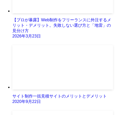
【プロが暴露】Web制作をフリーランスに外注するメ
リット・デメリット。失敗しない選び方と「地雷」の
見分け方
2026年3月23日
サイト制作一括見積サイトのメリットとデメリット
2020年9月22日