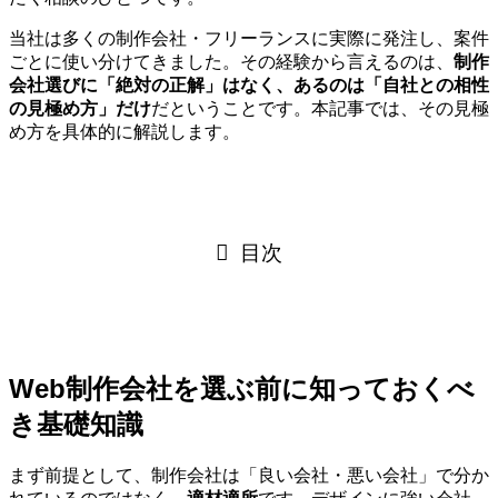
当社は多くの制作会社・フリーランスに実際に発注し、案件
ごとに使い分けてきました。その経験から言えるのは、
制作
会社選びに「絶対の正解」はなく、あるのは「自社との相性
の見極め方」だけ
だということです。本記事では、その見極
め方を具体的に解説します。
目次
Web制作会社を選ぶ前に知っておくべ
き基礎知識
まず前提として、制作会社は「良い会社・悪い会社」で分か