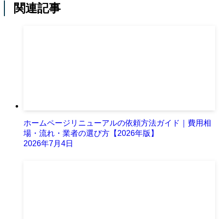
関連記事
ホームページリニューアルの依頼方法ガイド｜費用相
場・流れ・業者の選び方【2026年版】
2026年7月4日