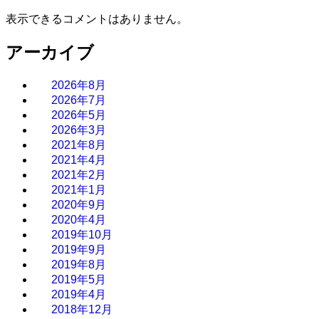
表示できるコメントはありません。
アーカイブ
2026年8月
2026年7月
2026年5月
2026年3月
2021年8月
2021年4月
2021年2月
2021年1月
2020年9月
2020年4月
2019年10月
2019年9月
2019年8月
2019年5月
2019年4月
2018年12月