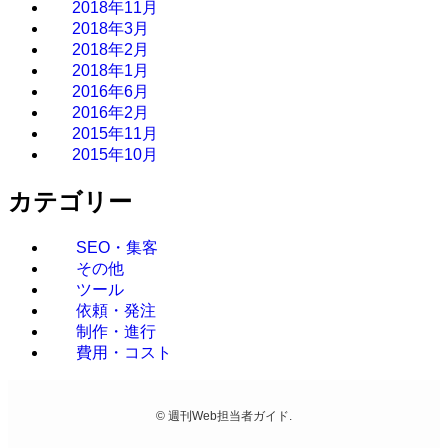
2018年11月
2018年3月
2018年2月
2018年1月
2016年6月
2016年2月
2015年11月
2015年10月
カテゴリー
SEO・集客
その他
ツール
依頼・発注
制作・進行
費用・コスト
©
週刊Web担当者ガイド.