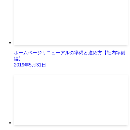
ホームページリニューアルの準備と進め方【社内準備
編】
2019年5月31日