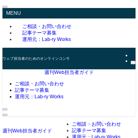
MENU
ご相談・お問い合わせ
記事テーマ募集
運用元：Lab-ry Works
ウェブ担当者のためのオンラインコンサルタント
週刊Web担当者ガイド
ご相談・お問い合わせ
記事テーマ募集
運用元：Lab-ry Works
ご相談・お問い合わせ
記事テーマ募集
週刊Web担当者ガイド
運用元：Lab-ry Works