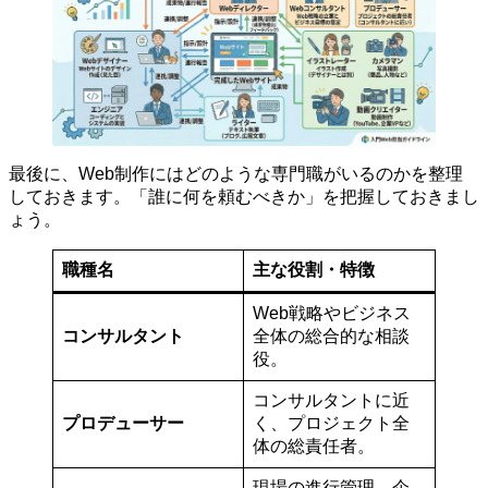
最後に、Web制作にはどのような専門職がいるのかを整理
しておきます。「誰に何を頼むべきか」を把握しておきまし
ょう。
職種名
主な役割・特徴
Web戦略やビジネス
コンサルタント
全体の総合的な相談
役。
コンサルタントに近
プロデューサー
く、プロジェクト全
体の総責任者。
現場の進行管理、企