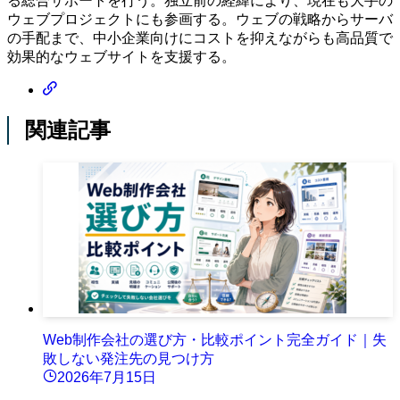
る総合サポートを行う。独立前の経緯により、現在も大手の
ウェブプロジェクトにも参画する。ウェブの戦略からサーバ
の手配まで、中小企業向けにコストを抑えながらも高品質で
効果的なウェブサイトを支援する。
関連記事
Web制作会社の選び方・比較ポイント完全ガイド｜失
敗しない発注先の見つけ方
2026年7月15日