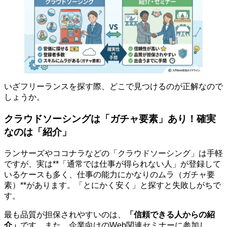
いざフリーランスを探す際、どこで見つけるのが正解なので
しょうか。
クラウドソーシングは「ガチャ要素」あり！確実
なのは「紹介」
ランサーズやココナラなどの「クラウドソーシング」は手軽
ですが、実は**「通常では仕事が得られない人」が登録して
いるケースも多く、仕事の能力にかなりのムラ（ガチャ要
素）**があります。「とにかく安く」と探すと失敗しがちで
す。
最も品質が担保されやすいのは、
「信頼できる人からの紹
介」
です。また、企業向けのWeb関連セミナーに参加し、