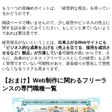
もう一つの見極めポイントは、「経営的な視点」を持ってい
るかどうかです。
雑談ベースで構いませんので、少し経営やビジネスの売上に
関する話を振ってみてください。もしピンと来ていないよう
であれば要注意です。
経営視点がないということは、
出来上がるWebサイトにも
「ビジネス的な成果を上げる（売上を立てる、採用を成功さ
せるなど）観点」が欠落している
可能性が高いからです。さ
らに、自身のビジネス（フリーランスとしての経営）も上手
く管理できていない可能性があり、資金繰りが悪化して突然
いなくなるリスクも高まります。
【おまけ】Web制作に関わるフリーラ
ンスの専門職種一覧