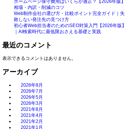
ホームページ保守費用はいくらが適正？【2026年版】
相場・内訳・削減のコツ
Web制作会社の選び方・比較ポイント完全ガイド｜失
敗しない発注先の見つけ方
初心者Web担当者のためのSEO対策入門【2026年版】
｜AI検索時代に最低限おさえる基礎と実践
最近のコメント
表示できるコメントはありません。
アーカイブ
2026年8月
2026年7月
2026年5月
2026年3月
2021年8月
2021年4月
2021年2月
2021年1月