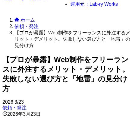
運用元：Lab-ry Works
ホーム
依頼・発注
【プロが暴露】Web制作をフリーランスに外注するメ
リット・デメリット。失敗しない選び方と「地雷」の
見分け方
【プロが暴露】Web制作をフリーラン
スに外注するメリット・デメリット。
失敗しない選び方と「地雷」の見分け
方
2026
3/23
依頼・発注
2026年3月23日