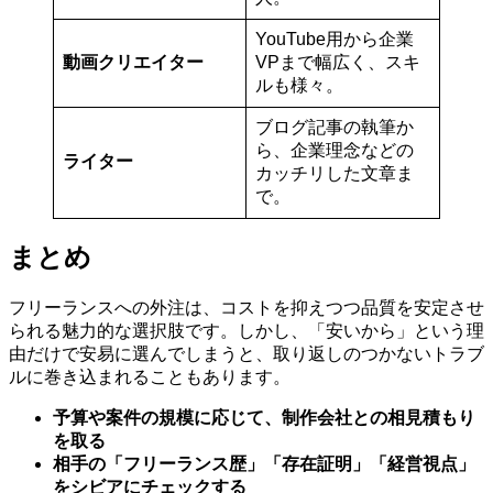
YouTube用から企業
動画クリエイター
VPまで幅広く、スキ
ルも様々。
ブログ記事の執筆か
ら、企業理念などの
ライター
カッチリした文章ま
で。
まとめ
フリーランスへの外注は、コストを抑えつつ品質を安定させ
られる魅力的な選択肢です。しかし、「安いから」という理
由だけで安易に選んでしまうと、取り返しのつかないトラブ
ルに巻き込まれることもあります。
予算や案件の規模に応じて、制作会社との相見積もり
を取る
相手の「フリーランス歴」「存在証明」「経営視点」
をシビアにチェックする