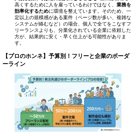
高くするために人を雇っているわけではなく、
業務を
効率化するため
に環境を整えています。そのため、一
定以上の規模感がある案件（ページ数が多い、複雑な
システムが絡むなど）の場合、個人で全てをこなすフ
リーランスよりも、分業化されている企業に依頼した
方が、結果的に安く・早く仕上がる可能性がありま
す。
【プロのホンネ】予算別！フリーと企業のボーダ
ーライン