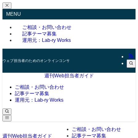
MENU
ご相談・お問い合わせ
記事テーマ募集
運用元：Lab-ry Works
ウェブ担当者のためのオンラインコンサルタント
週刊Web担当者ガイド
ご相談・お問い合わせ
記事テーマ募集
運用元：Lab-ry Works
ご相談・お問い合わせ
記事テーマ募集
週刊Web担当者ガイド