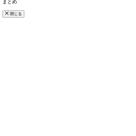
まとめ
閉じる