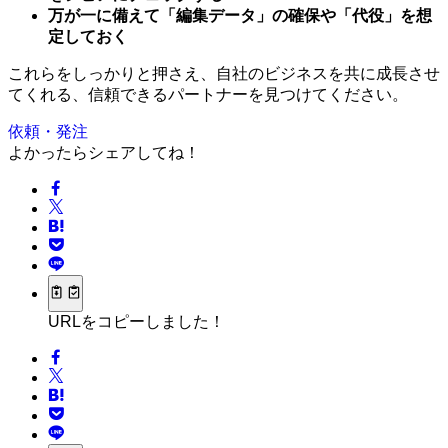
万が一に備えて「編集データ」の確保や「代役」を想
定しておく
これらをしっかりと押さえ、自社のビジネスを共に成長させ
てくれる、信頼できるパートナーを見つけてください。
依頼・発注
よかったらシェアしてね！
URLをコピーしました！