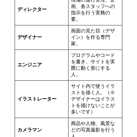
画、各スタッフへの
ディレクター
指示を行う実務の
要。
画面の見た目（デザ
デザイナー
イン）を作る専門
家。
プログラムやコード
を書き、サイトを実
エンジニア
際に動く形にする
人。
サイト内で使うイラ
ストを描く人。（※
イラストレーター
デザイナーはイラス
トを描けないことが
多いです）
商品や人物、風景な
カメラマン
どの写真撮影を行う
人。