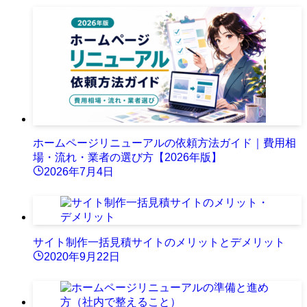
ホームページリニューアルの依頼方法ガイド｜費用相
場・流れ・業者の選び方【2026年版】
2026年7月4日
サイト制作一括見積サイトのメリットとデメリット
2020年9月22日