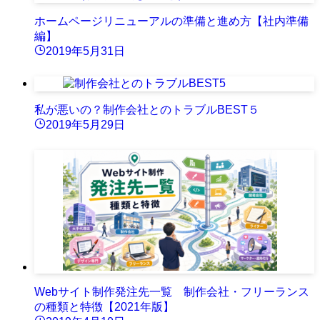
ホームページリニューアルの準備と進め方【社内準備
編】
2019年5月31日
私が悪いの？制作会社とのトラブルBEST５
2019年5月29日
Webサイト制作発注先一覧 制作会社・フリーランス
の種類と特徴【2021年版】