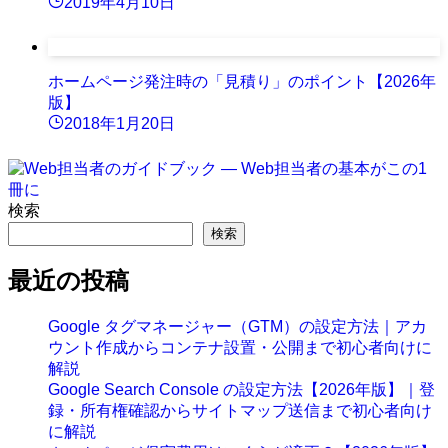
2019年4月10日
ホームページ発注時の「見積り」のポイント【2026年
版】
2018年1月20日
検索
検索
最近の投稿
Google タグマネージャー（GTM）の設定方法｜アカ
ウント作成からコンテナ設置・公開まで初心者向けに
解説
Google Search Console の設定方法【2026年版】｜登
録・所有権確認からサイトマップ送信まで初心者向け
に解説