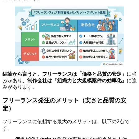
結論から言うと、フリーランスは「価格と品質の安定」
に強
みがあり、
制作会社は「組織力と大規模案件の効率化」
に強
みがあります。
フリーランス発注のメリット（安さと品質の安
定）
フリーランスに依頼する最大のメリットは、以下の2点で
す。