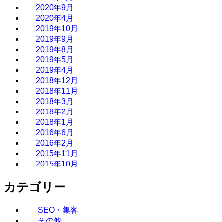
2020年9月
2020年4月
2019年10月
2019年9月
2019年8月
2019年5月
2019年4月
2018年12月
2018年11月
2018年3月
2018年2月
2018年1月
2016年6月
2016年2月
2015年11月
2015年10月
カテゴリー
SEO・集客
その他