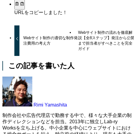
URLをコピーしました！
Webサイト制作の流れを徹底解
Webサイト制作の適切な制作発
説【全8ステップ】発注から公
注費用の考え方
まで担当者がすべきことを完全
ガイド
この記事を書いた人
Rimi Yamashita
制作会社や広告代理店で勤務する中で、様々な大手企業の制
作ディレクションなどを担当。2013年に独立しLab-ry
Worksを立ち上げる。中小企業を中心にウェブサイトにおけ