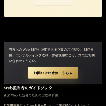
当方への Web 制作や運用でお困り事のご相談や、制作依
頼、コンサルティング依頼・寄稿依頼などは、気軽にお問
い合わせください。
お問い合わせはこちら
▶
Web担当者のガイドブック
新米 Web 担当者のための実務教科書
目次
用語集
テンプレート集
本書について
著者紹介
サイトマップ