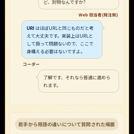
ど、別物なんですか?
Web 担当者(発注側)
URI
はほぼURLと同じものだと考
えて大丈夫です。実装上はURLと
して扱って問題ないので、ここで
身構える必要はないですよ。
コーダー
了解です、それなら普通に進めら
れます。
若手から用語の違いについて質問された場面