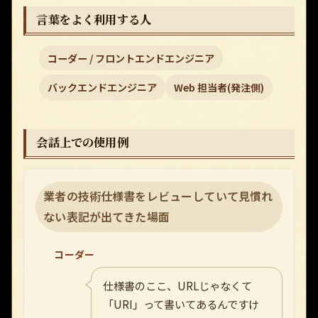
言葉をよく利用する人
コーダー / フロントエンドエンジニア
バックエンドエンジニア
Web 担当者(発注側)
会話上での使用例
業者の技術仕様書をレビューしていて見慣れ
ない表記が出てきた場面
コーダー
仕様書のここ、URLじゃなくて
「URI」って書いてあるんですけ