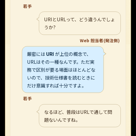
若手
URIとURLって、どう違うんでしょ
うか?
Web 担当者(発注側)
厳密には
URI
が上位の概念で、
URLはその一種なんです。ただ実
務で区別が要る場面はほとんどな
いので、技術仕様書を読むときに
だけ意識すれば十分ですよ。
若手
なるほど、普段はURLで通して問
題ないんですね。