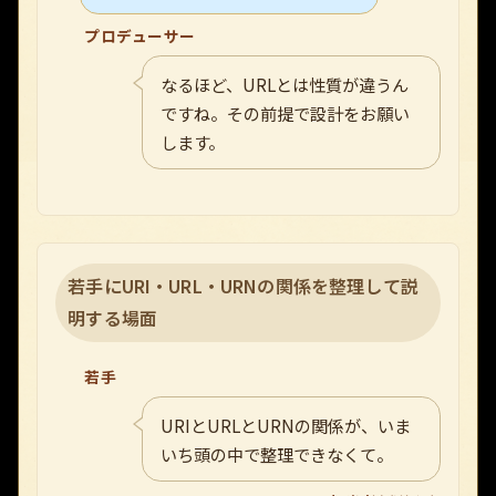
プロデューサー
なるほど、URLとは性質が違うん
ですね。その前提で設計をお願い
します。
若手にURI・URL・URNの関係を整理して説
明する場面
若手
URIとURLとURNの関係が、いま
いち頭の中で整理できなくて。