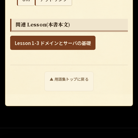
関連 Lesson(本書本文)
Lesson 1-3 ドメインとサーバの基礎
▲ 用語集トップに戻る