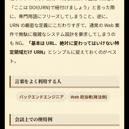
「ここは DOI(URN)で紐付けましょう」と言った際
に、専門用語にフリーズしてしまうこと。逆に、
URN の厳密な定義にこだわりすぎて、通常の Web 案
件で無駄に複雑なシステム設計を要求してしまうの
も NG。
「基本は URL、絶対に変わってはいけない特
定領域だけ URN」
とシンプルに捉えておくのがベス
ト。
言葉をよく利用する人
バックエンドエンジニア
Web 担当者(発注側)
会話上での使用例