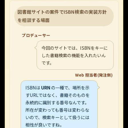
図書館サイトの案件でISBN検索の実装方針
を相談する場面
プロデューサー
今回のサイトでは、ISBNをキーに
した書籍検索の機能を入れたいん
です。
Web 担当者(発注側)
ISBNは
URN
の一種で、場所を示
すURLではなく、書籍そのものを
永続的に識別する番号なんです。
所在が変わっても番号は変わらな
いので、検索キーとして扱うには
相性が良いですね。