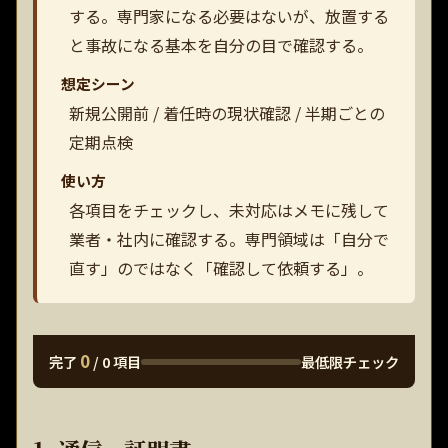
する。専門家になる必要はないが、放置する
と事故になる基本を自分の目で確認する。
想定シーン
新規公開前 / 着任時の現状確認 / 半期ごとの
定期点検
使い方
各項目をチェックし、未対応はメモに残して
業者・社内に確認する。専門領域は「自分で
直す」のではなく「確認して依頼する」。
0
最低限チェック
完了
/
0
項目