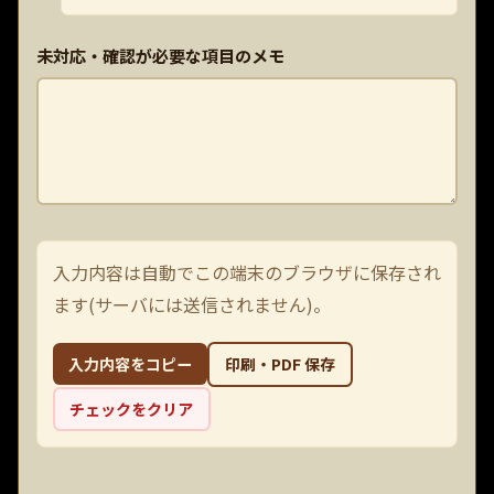
未対応・確認が必要な項目のメモ
入力内容は自動でこの端末のブラウザに保存され
ます(サーバには送信されません)。
入力内容をコピー
印刷・PDF 保存
チェックをクリア