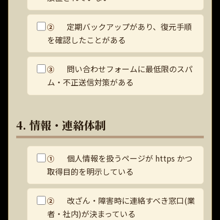
定期バックアップがあり、復元手順
②
を確認したことがある
問い合わせフォームに最低限のスパ
③
ム・不正送信対策がある
4. 情報・連絡体制
個人情報を扱うページが https かつ
①
取得目的を明示している
改ざん・障害時に連絡すべき窓口(業
②
者・社内)が決まっている