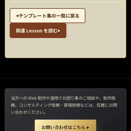
テンプレート集の一覧に戻る
◀
関連 Lesson を読む
▶
当方への Web 制作や運用でお困り事のご相談や、制作依
頼、コンサルティング依頼・寄稿依頼などは、気軽にお問
い合わせください。
お問い合わせはこちら
▶