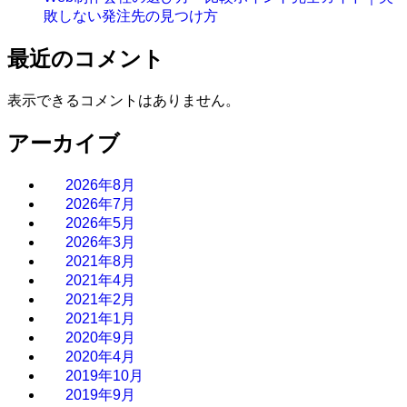
敗しない発注先の見つけ方
最近のコメント
表示できるコメントはありません。
アーカイブ
2026年8月
2026年7月
2026年5月
2026年3月
2021年8月
2021年4月
2021年2月
2021年1月
2020年9月
2020年4月
2019年10月
2019年9月