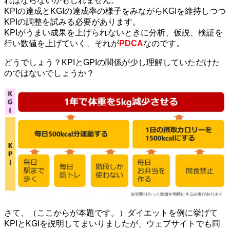
ればならないかもしれません。
KPIの達成とKGIの達成率の様子をみながらKGIを維持しつつ
KPIの調整を試みる必要があります。
KPIがうまい成果を上げられないときに分析、仮説、検証を
行い数値を上げていく、それが
PDCA
なのです。
どうでしょう？KPIとGPIの関係が少し理解していただけた
のではないでしょうか？
さて、（ここからが本題です。）ダイエットを例に挙げて
KPIとKGIを説明してまいりましたが、ウェブサイトでも同