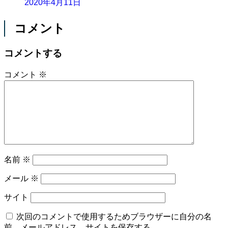
2020年4月11日
コメント
コメントする
コメント
※
名前
※
メール
※
サイト
次回のコメントで使用するためブラウザーに自分の名
前、メールアドレス、サイトを保存する。