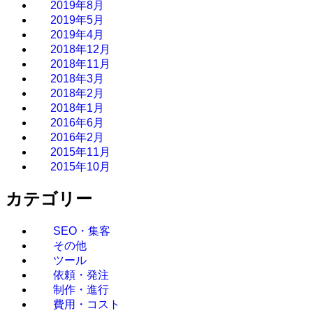
2019年8月
2019年5月
2019年4月
2018年12月
2018年11月
2018年3月
2018年2月
2018年1月
2016年6月
2016年2月
2015年11月
2015年10月
カテゴリー
SEO・集客
その他
ツール
依頼・発注
制作・進行
費用・コスト