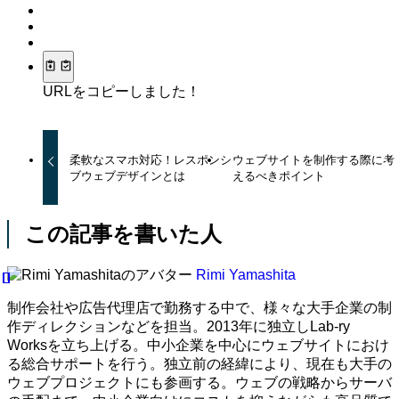
URLをコピーしました！
柔軟なスマホ対応！レスポンシ
ウェブサイトを制作する際に考
ブウェブデザインとは
えるべきポイント
この記事を書いた人
Rimi Yamashita
制作会社や広告代理店で勤務する中で、様々な大手企業の制
作ディレクションなどを担当。2013年に独立しLab-ry
Worksを立ち上げる。中小企業を中心にウェブサイトにおけ
る総合サポートを行う。独立前の経緯により、現在も大手の
ウェブプロジェクトにも参画する。ウェブの戦略からサーバ