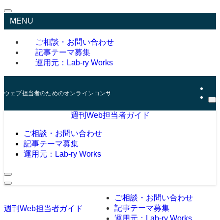
MENU
ご相談・お問い合わせ
記事テーマ募集
運用元：Lab-ry Works
ウェブ担当者のためのオンラインコンサルタント
週刊Web担当者ガイド
ご相談・お問い合わせ
記事テーマ募集
運用元：Lab-ry Works
ご相談・お問い合わせ
記事テーマ募集
週刊Web担当者ガイド
運用元：Lab-ry Works