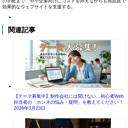
の手配まで、中小企業向けにコストを抑えながらも高品質で
効果的なウェブサイトを支援する。
関連記事
【テーマ募集中】制作会社には聞けない…初心者Web
担当者の「ホンネの悩み・疑問」を教えてください！
2026年3月23日