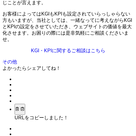
じことが言えます。
お客様によってはKGIもKPIも設定されていらっしゃらない
方もいますが、当社としては、一緒なってに考えながらKGI
とKPIの設定をさせていただき、ウェブサイトの価値を最大
化させます。お困りの際には是非気軽にご相談くださいま
せ。
KGI・KPIに関するご相談はこちら
その他
よかったらシェアしてね！
URLをコピーしました！