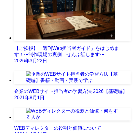
【ご挨拶】「週刊Web担当者ガイド」をはじめま
す！〜制作現場の裏側、ぜんぶ話します〜
2026年3月22日
企業のWEBサイト担当者の学習方法 2026【基礎編】
2021年8月1日
WEBディレクターの役割と価値について