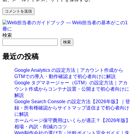
検索
検索
最近の投稿
Google Analytics の設定方法｜アカウント作成から
GTMでの導入・動作確認まで初心者向けに解説
Google タグマネージャー（GTM）の設定方法｜アカ
ウント作成からコンテナ設置・公開まで初心者向けに
解説
Google Search Console の設定方法【2026年版】｜登
録・所有権確認からサイトマップ送信まで初心者向け
に解説
ホームページ保守費用はいくらが適正？【2026年版】
相場・内訳・削減のコツ
Web制作会社の選び方・比較ポイント完全ガイド｜失