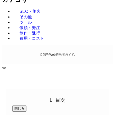
SEO・集客
その他
ツール
依頼・発注
制作・進行
費用・コスト
©
週刊Web担当者ガイド.
目次
閉じる