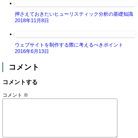
押さえておきたいヒューリスティック分析の基礎知識
2018年11月8日
ウェブサイトを制作する際に考えるべきポイント
2016年6月13日
コメント
コメントする
コメント
※