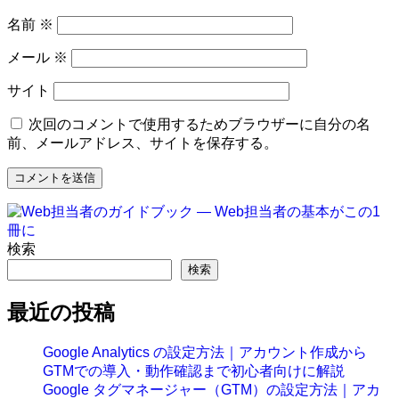
名前
※
メール
※
サイト
次回のコメントで使用するためブラウザーに自分の名
前、メールアドレス、サイトを保存する。
検索
検索
最近の投稿
Google Analytics の設定方法｜アカウント作成から
GTMでの導入・動作確認まで初心者向けに解説
Google タグマネージャー（GTM）の設定方法｜アカ