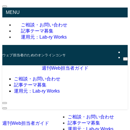
MENU
ご相談・お問い合わせ
記事テーマ募集
運用元：Lab-ry Works
ウェブ担当者のためのオンラインコンサルタント
週刊Web担当者ガイド
ご相談・お問い合わせ
記事テーマ募集
運用元：Lab-ry Works
ご相談・お問い合わせ
記事テーマ募集
週刊Web担当者ガイド
運用元：Lab-ry Works