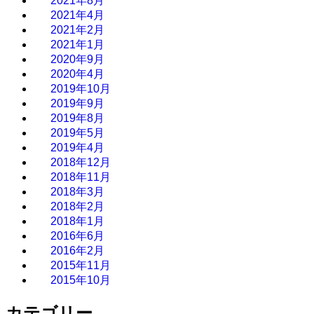
2021年8月
2021年4月
2021年2月
2021年1月
2020年9月
2020年4月
2019年10月
2019年9月
2019年8月
2019年5月
2019年4月
2018年12月
2018年11月
2018年3月
2018年2月
2018年1月
2016年6月
2016年2月
2015年11月
2015年10月
カテゴリー