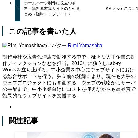
ホームページ制作に役立つ有
料・無料素材集サイトのとりま
KPIとKGIについ
とめ（随時アップデート）
この記事を書いた人
Rimi Yamashita
制作会社や広告代理店で勤務する中で、様々な大手企業の制
作ディレクションなどを担当。2013年に独立しLab-ry
Worksを立ち上げる。中小企業を中心にウェブサイトにおけ
る総合サポートを行う。独立前の経緯により、現在も大手の
ウェブプロジェクトにも参画する。ウェブの戦略からサーバ
の手配まで、中小企業向けにコストを抑えながらも高品質で
効果的なウェブサイトを支援する。
関連記事