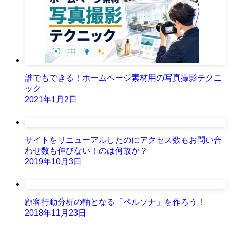
誰でもできる！ホームページ素材用の写真撮影テクニ
ック
2021年1月2日
サイトをリニューアルしたのにアクセス数もお問い合
わせ数も伸びない！のは何故か？
2019年10月3日
顧客行動分析の軸となる「ペルソナ」を作ろう！
2018年11月23日