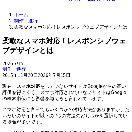
ホーム
制作・進行
柔軟なスマホ対応！レスポンシブウェブデザインとは
柔軟なスマホ対応！レスポンシブウェ
ブデザインとは
2026
7/15
制作・進行
2015年11月20日
2026年7月15日
現在、
スマホ対応
をしていないサイトはGoogleからの高い
評価を得にくく、スマホ対応されていないサイトはGoogle
の検索順位にも影響を与えると言われています。
スマホ対応と言ってもいくつかの対応方法がありますが、だ
いたいのサイトが以下の2つの方法のどちらかを選択してい
る場合が多いです。