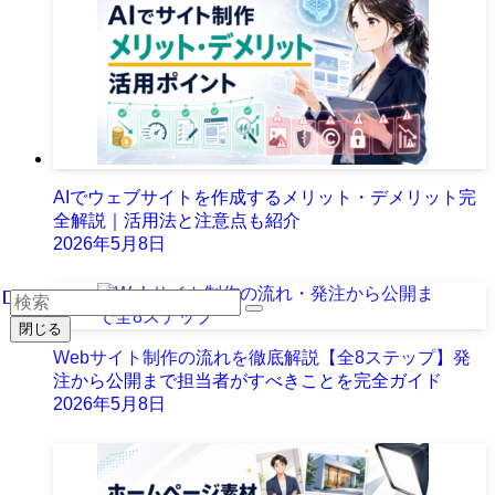
AIでウェブサイトを作成するメリット・デメリット完
全解説｜活用法と注意点も紹介
2026年5月8日
閉じる
Webサイト制作の流れを徹底解説【全8ステップ】発
注から公開まで担当者がすべきことを完全ガイド
2026年5月8日