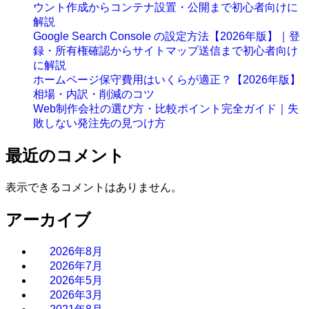
ウント作成からコンテナ設置・公開まで初心者向けに
解説
Google Search Console の設定方法【2026年版】｜登
録・所有権確認からサイトマップ送信まで初心者向け
に解説
ホームページ保守費用はいくらが適正？【2026年版】
相場・内訳・削減のコツ
Web制作会社の選び方・比較ポイント完全ガイド｜失
敗しない発注先の見つけ方
最近のコメント
表示できるコメントはありません。
アーカイブ
2026年8月
2026年7月
2026年5月
2026年3月