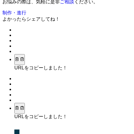
お悩みの際は、気軽に是非
ご相談
ください。
制作・進行
よかったらシェアしてね！
URLをコピーしました！
URLをコピーしました！