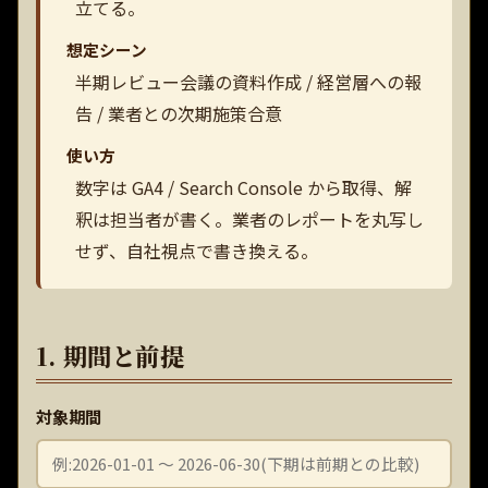
立てる。
想定シーン
半期レビュー会議の資料作成 / 経営層への報
告 / 業者との次期施策合意
使い方
数字は GA4 / Search Console から取得、解
釈は担当者が書く。業者のレポートを丸写し
せず、自社視点で書き換える。
1. 期間と前提
対象期間