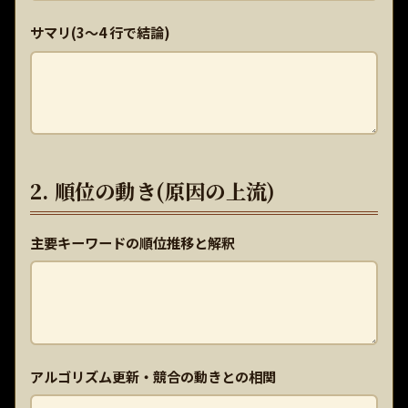
サマリ(3〜4 行で結論)
2. 順位の動き(原因の上流)
主要キーワードの順位推移と解釈
アルゴリズム更新・競合の動きとの相関