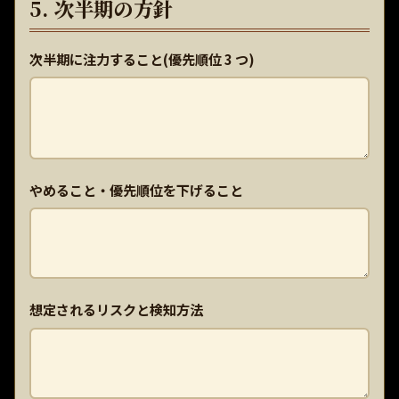
5. 次半期の方針
次半期に注力すること(優先順位 3 つ)
やめること・優先順位を下げること
想定されるリスクと検知方法