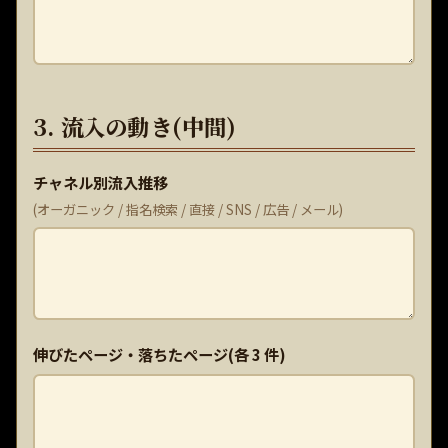
3. 流入の動き(中間)
チャネル別流入推移
(オーガニック / 指名検索 / 直接 / SNS / 広告 / メール)
伸びたページ・落ちたページ(各 3 件)