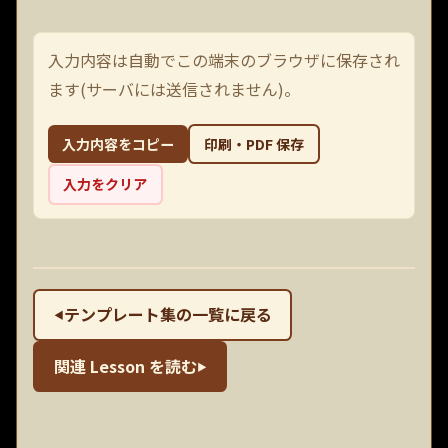
入力内容は自動でこの端末のブラウザに保存され
ます(サーバには送信されません)。
入力内容をコピー
印刷・PDF 保存
入力をクリア
テンプレート集の一覧に戻る
◀
関連 Lesson を読む
▶