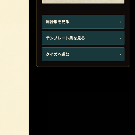
用語集を見る
›
テンプレート集を見る
›
クイズへ進む
›