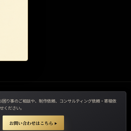
用でお困り事のご相談や、制作依頼、コンサルティング依頼・寄稿依
せください。
お問い合わせはこちら
▶