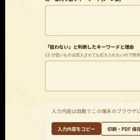
「狙わない」と判断したキーワードと理由
(③ が低いものは流入させても応えられないので除外
入力内容は自動でこの端末のブラウザに
入力内容をコピー
印刷・PDF 保