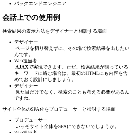
バックエンドエンジニア
会話上での使用例
検索結果の表示方法をデザイナーと相談する場面
デザイナー
ページを切り替えずに、その場で検索結果を出したい
んです。
Web担当者
AJAX
で実現できます。ただ、検索結果が狙っている
キーワードに絡む場合は、最初のHTMLにも内容を含
めておく設計にしましょう。
デザイナー
見た目だけでなく、検索のことも考える必要があるん
ですね。
サイト全体のSPA化をプロデューサーと検討する場面
プロデューサー
いっそサイト全体をSPAにできないでしょうか。
Web担当者