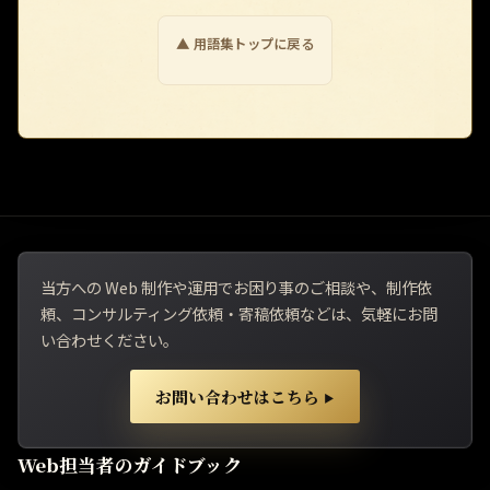
▲ 用語集トップに戻る
当方への Web 制作や運用でお困り事のご相談や、制作依
頼、コンサルティング依頼・寄稿依頼などは、気軽にお問
い合わせください。
お問い合わせはこちら
▶
Web担当者のガイドブック