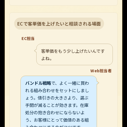
ECで客単価を上げたいと相談される場面
EC担当
客単価をもう少し上げたいんです
よね。
Web担当者
バンドル戦略
で、よく一緒に買わ
れる組み合わせをセットにしまし
ょう。値引きの大きさより、選ぶ
手間が減ることが効きます。在庫
処分の抱き合わせにならないよ
う、お客様にとって価値のある組