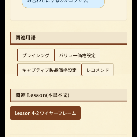
み合わせにするのがコツです。
関連用語
プライシング
バリュー価格設定
キャプティブ製品価格設定
レコメンド
関連 Lesson(本書本文)
Lesson 4-2 ワイヤーフレーム