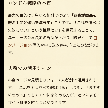
バンドル戦略の本質
最大の目的は、単なる割引ではなく
「顧客が商品を
選ぶ手間と迷いを減らす」
ことです。「これを選べば
失敗しない」という推奨セットを用意することで、
ユーザーの意思決定の負荷が下がり、結果として
コ
ンバージョン
(購入や申し込み)率の向上につながりま
す。
実務での活用シーン
料金ページや見積もりフォームの設計で活用されま
す。「単品を 3 つ並べて選ばせる」よりも、「おすす
めセット」として 1 つにまとめる方が、迷いによる
サイト離脱を防ぐことができます。