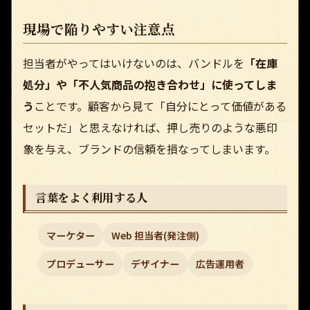
現場で陥りやすい注意点
担当者がやってはいけないのは、バンドルを
「在庫
処分」や「不人気商品の抱き合わせ」に使ってしま
う
ことです。顧客から見て「自分にとって価値がある
セットだ」と思えなければ、押し売りのような悪印
象を与え、ブランドの信頼を損なってしまいます。
言葉をよく利用する人
マーケター
Web 担当者(発注側)
プロデューサー
デザイナー
広告運用者