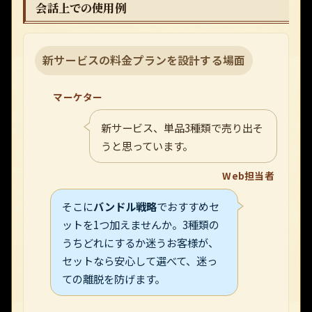
会話上での使用例
新サービスの料金プランを設計する場面
マーケター
新サービス、単品3種類で売り出そ
うと思っています。
Web担当者
そこに
バンドル戦略
でおすすめセ
ットを1つ加えませんか。3種類の
うちどれにするか迷うお客様が、
セットなら安心して選べて、迷っ
ての離脱を防げます。