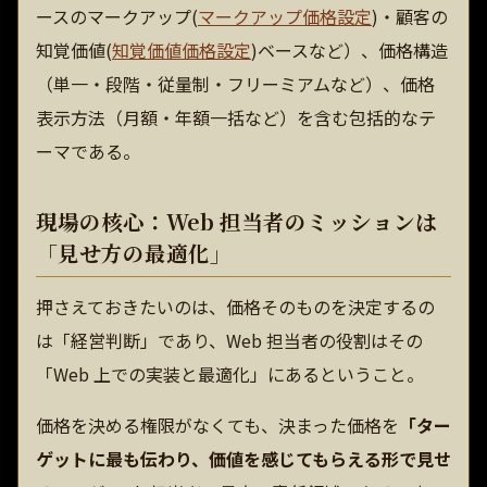
ースのマークアップ(
マークアップ価格設定
)・顧客の
知覚価値(
知覚価値価格設定
)ベースなど）、価格構造
（単一・段階・従量制・フリーミアムなど）、価格
表示方法（月額・年額一括など）を含む包括的なテ
ーマである。
現場の核心：Web 担当者のミッションは
「見せ方の最適化」
押さえておきたいのは、価格そのものを決定するの
は「経営判断」であり、Web 担当者の役割はその
「Web 上での実装と最適化」にあるということ。
価格を決める権限がなくても、決まった価格を
「ター
ゲットに最も伝わり、価値を感じてもらえる形で見せ