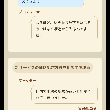
えてきます。
プロデューサー
なるほど、いきなり数字をいじる
のではなく構造から入るんです
ね。
新サービスの価格訴求方針を相談する場面
マーケター
社内で価格の訴求が弱いと指摘さ
れてしまいました。
Web担当者