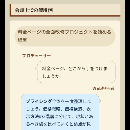
会話上での使用例
料金ページの全面改修プロジェクトを始める
場面
プロデューサー
料金ページ、どこから手をつけま
しょうか。
Web担当者
プライシング
全体を一度整理しま
しょう。価格戦略、価格構造、表
示方法の3階層に分けて、現状とあ
るべき姿を比べていくと論点が見