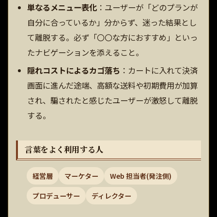
単なるメニュー表化
：ユーザーが「どのプランが
自分に合っているか」分からず、迷った結果とし
て離脱する。必ず「〇〇な方におすすめ」といっ
たナビゲーションを添えること。
隠れコストによるカゴ落ち
：カートに入れて決済
画面に進んだ途端、高額な送料や初期費用が加算
され、騙されたと感じたユーザーが激怒して離脱
する。
言葉をよく利用する人
経営層
マーケター
Web 担当者(発注側)
プロデューサー
ディレクター