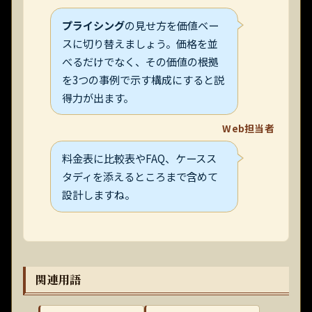
プライシング
の見せ方を価値ベー
スに切り替えましょう。価格を並
べるだけでなく、その価値の根拠
を3つの事例で示す構成にすると説
得力が出ます。
Web担当者
料金表に比較表やFAQ、ケースス
タディを添えるところまで含めて
設計しますね。
関連用語