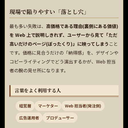
現場で陥りやすい「落とし穴」
最も多い失敗は、
高価格である理由(裏側にある価値)
を Web 上で説明しきれず、ユーザーから見て「ただ
高いだけのページ(ぼったくり)」に映ってしまう
こと
です。価格に見合うだけの「納得感」を、デザインや
コピーライティングでどう演出するかが、Web 担当
者の腕の見せ所になります。
言葉をよく利用する人
経営層
マーケター
Web 担当者(発注側)
広告運用者
プロデューサー