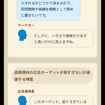
りきれるかどうかで決まるので、
研究開発や実績を根拠として厚め
に置きたいです。
マーケター
たしかに、いきなり価格だけ出す
と高いだけに見えますね。
高額商材の広告ターゲットが狭すぎないか議
論する場面
広告運用者
このターゲット、絞りすぎていま