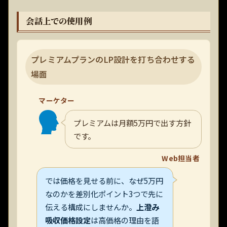
会話上での使用例
プレミアムプランのLP設計を打ち合わせする
場面
マーケター
プレミアムは月額5万円で出す方針
です。
Web担当者
では価格を見せる前に、なぜ5万円
なのかを差別化ポイント3つで先に
伝える構成にしませんか。
上澄み
吸収価格設定
は高価格の理由を語