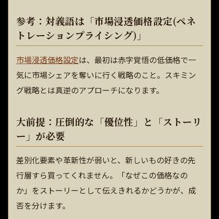
参考：対義語は「市場浸透価格設定(ペネ
トレーションプライシング)」
市場浸透価格設定
は、最初は赤字覚悟の低価格で一
気に市場シェアを奪いに行く戦略のこと。スキミン
グ戦略とは真逆のアプローチになります。
大前提：圧倒的な「優位性」と「ストーリ
ー」が必要
差別化要素や革新性が弱いと、新しいもの好きの先
行層すら買ってくれません。「なぜこの価格なの
か」をストーリーとして伝えきれるかどうかが、成
否を分けます。