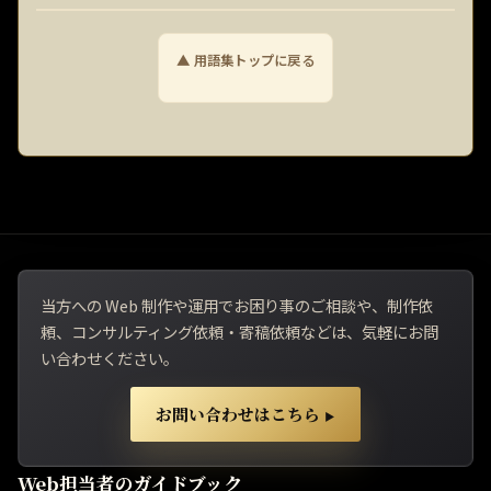
▲ 用語集トップに戻る
当方への Web 制作や運用でお困り事のご相談や、制作依
頼、コンサルティング依頼・寄稿依頼などは、気軽にお問
い合わせください。
お問い合わせはこちら
▶
Web担当者のガイドブック