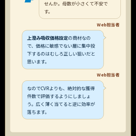
せんか。母数が小さくて不安で
す。
Web担当者
上澄み吸収価格設定
の商材なの
で、価格に敏感でない層に集中投
下するのはむしろ正しい狙いだと
思います。
Web担当者
なのでCVRよりも、絶対的な獲得
件数で評価するようにしましょ
う。広く薄く当てると逆に効率が
落ちます。