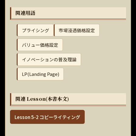
関連用語
プライシング
市場浸透価格設定
バリュー価格設定
イノベーションの普及理論
LP(Landing Page)
関連 Lesson(本書本文)
Lesson 5-2 コピーライティング