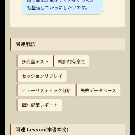
も整理してからにしたいです。
関連用語
多変量テスト
統計的有意性
セッションリプレイ
ヒューリスティック分析
失敗データベース
個別施策レポート
関連 Lesson(本書本文)