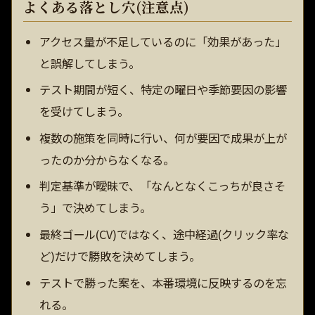
よくある落とし穴(注意点)
アクセス量が不足しているのに「効果があった」
と誤解してしまう。
テスト期間が短く、特定の曜日や季節要因の影響
を受けてしまう。
複数の施策を同時に行い、何が要因で成果が上が
ったのか分からなくなる。
判定基準が曖昧で、「なんとなくこっちが良さそ
う」で決めてしまう。
最終ゴール(CV)ではなく、途中経過(クリック率な
ど)だけで勝敗を決めてしまう。
テストで勝った案を、本番環境に反映するのを忘
れる。