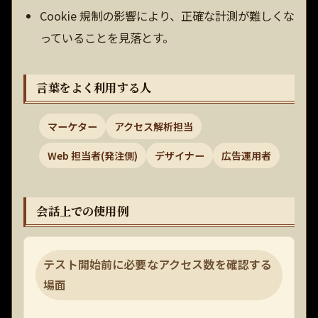
Cookie 規制の影響により、正確な計測が難しくな
っていることを見落とす。
言葉をよく利用する人
マーケター
アクセス解析担当
Web 担当者(発注側)
デザイナー
広告運用者
会話上での使用例
テスト開始前に必要なアクセス数を確認する
場面