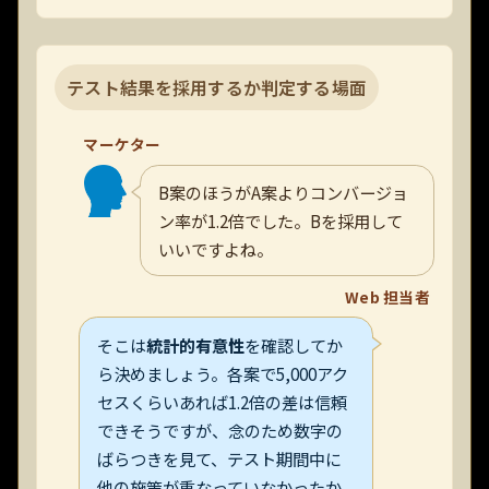
テスト結果を採用するか判定する場面
マーケター
B案のほうがA案よりコンバージョ
ン率が1.2倍でした。Bを採用して
いいですよね。
Web 担当者
そこは
統計的有意性
を確認してか
ら決めましょう。各案で5,000アク
セスくらいあれば1.2倍の差は信頼
できそうですが、念のため数字の
ばらつきを見て、テスト期間中に
他の施策が重なっていなかったか