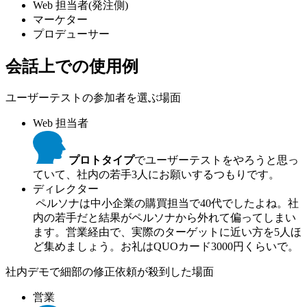
Web 担当者(発注側)
マーケター
プロデューサー
会話上での使用例
ユーザーテストの参加者を選ぶ場面
Web 担当者
プロトタイプ
でユーザーテストをやろうと思っ
ていて、社内の若手3人にお願いするつもりです。
ディレクター
ペルソナは中小企業の購買担当で40代でしたよね。社
内の若手だと結果がペルソナから外れて偏ってしまい
ます。営業経由で、実際のターゲットに近い方を5人ほ
ど集めましょう。お礼はQUOカード3000円くらいで。
社内デモで細部の修正依頼が殺到した場面
営業