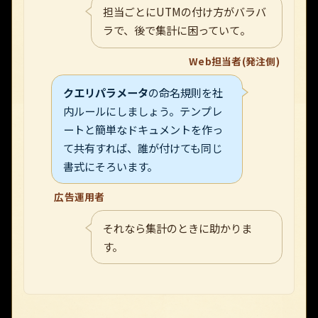
担当ごとにUTMの付け方がバラバ
ラで、後で集計に困っていて。
Web担当者(発注側)
クエリパラメータ
の命名規則を社
内ルールにしましょう。テンプレ
ートと簡単なドキュメントを作っ
て共有すれば、誰が付けても同じ
書式にそろいます。
広告運用者
それなら集計のときに助かりま
す。