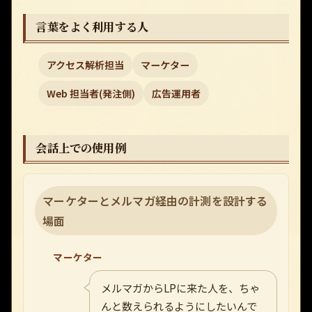
言葉をよく利用する人
アクセス解析担当
マーケター
Web 担当者(発注側)
広告運用者
会話上での使用例
マーケターとメルマガ経由の計測を設計する
場面
マーケター
メルマガからLPに来た人を、ちゃ
んと数えられるようにしたいんで