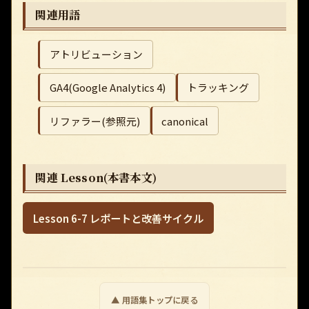
関連用語
アトリビューション
GA4(Google Analytics 4)
トラッキング
リファラー(参照元)
canonical
関連 Lesson(本書本文)
Lesson 6-7 レポートと改善サイクル
▲ 用語集トップに戻る