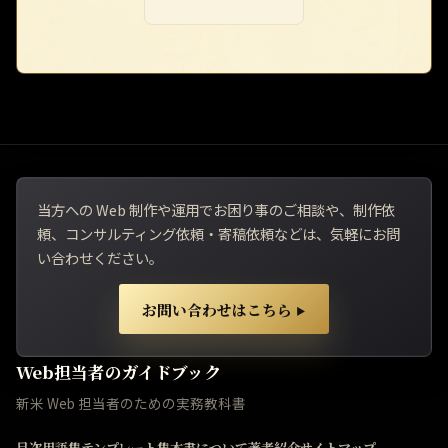
当方への Web 制作や運用でお困り事のご相談や、制作依
頼、コンサルティング依頼・寄稿依頼などは、気軽にお問
い合わせください。
お問い合わせはこちら
▶
Web担当者のガイドブック
新米 Web 担当者のための実務教科書
目次
用語集
テンプレート集
本書について
著者紹介
サイトマップ