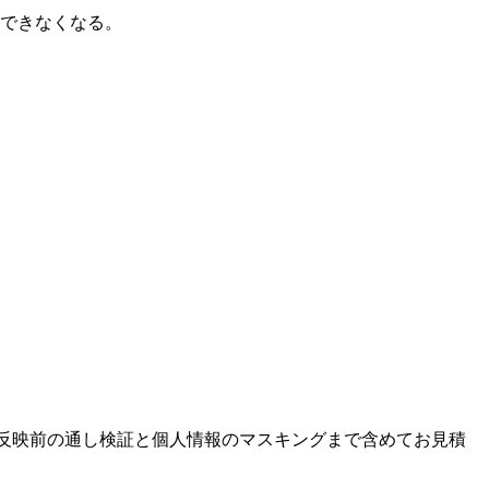
できなくなる。
、本番反映前の通し検証と個人情報のマスキングまで含めてお見積