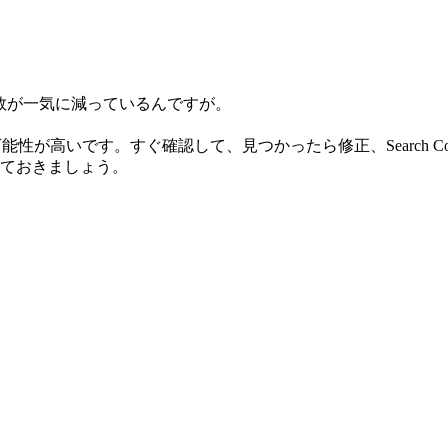
ックス数が一気に減っているんですが。
に混入した可能性が高いです。すぐ確認して、見つかったら修正、Searc
ておきましょう。