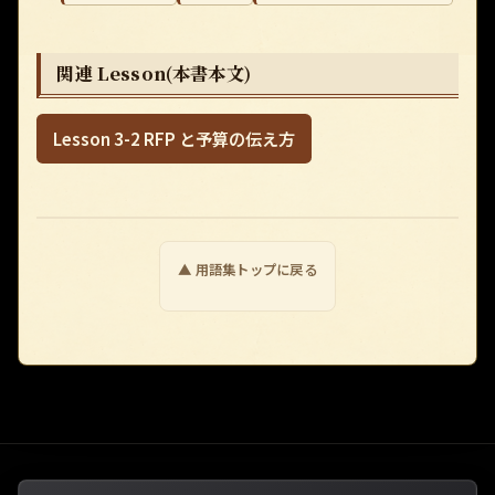
関連 Lesson(本書本文)
Lesson 3-2 RFP と予算の伝え方
▲ 用語集トップに戻る