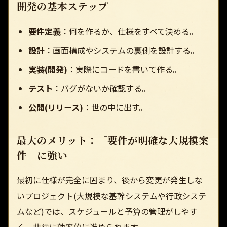
開発の基本ステップ
要件定義
：何を作るか、仕様をすべて決める。
設計
：画面構成やシステムの裏側を設計する。
実装(開発)
：実際にコードを書いて作る。
テスト
：バグがないか確認する。
公開(リリース)
：世の中に出す。
最大のメリット：「要件が明確な大規模案
件」に強い
最初に仕様が完全に固まり、後から変更が発生しな
いプロジェクト(大規模な基幹システムや行政システ
ムなど)では、スケジュールと予算の管理がしやす