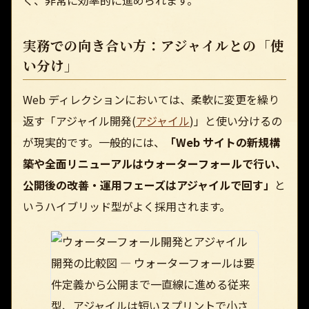
く、非常に効率的に進められます。
実務での向き合い方：アジャイルとの「使
い分け」
Web ディレクションにおいては、柔軟に変更を繰り
返す「アジャイル開発(
アジャイル
)」と使い分けるの
が現実的です。一般的には、
「Web サイトの新規構
築や全面リニューアルはウォーターフォールで行い、
公開後の改善・運用フェーズはアジャイルで回す」
と
いうハイブリッド型がよく採用されます。