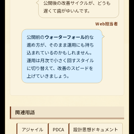
公開後の改善サイクルが、どうも
遅くて歯がゆいんです。
Web担当者
公開前の
ウォーターフォール
的な
進め方が、そのまま運用にも持ち
込まれているのかもしれません。
運用は月次で小さく回すスタイル
に切り替えて、改善のスピードを
上げていきましょう。
関連用語
アジャイル
PDCA
設計思想ドキュメント