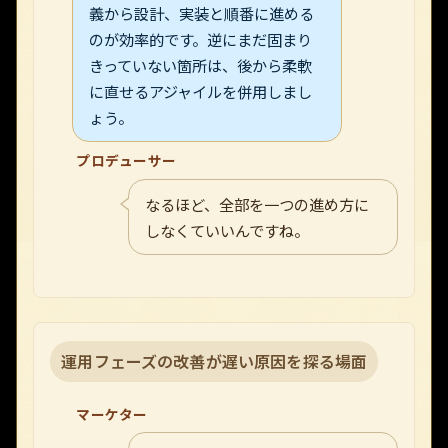
義から設計、実装と順番に進める
のが効率的です。逆にまだ固まり
きっていない箇所は、後から柔軟
に直せるアジャイルを併用しまし
ょう。
プロデューサー
なるほど、全部を一つの進め方に
しなくていいんですね。
運用フェーズの改善が遅い原因を探る場面
マーケター