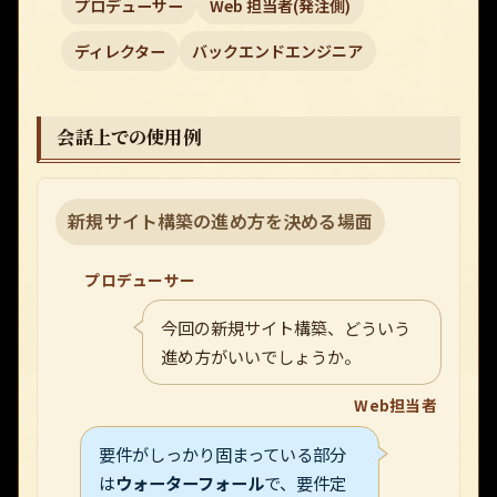
プロデューサー
Web 担当者(発注側)
ディレクター
バックエンドエンジニア
会話上での使用例
新規サイト構築の進め方を決める場面
プロデューサー
今回の新規サイト構築、どういう
進め方がいいでしょうか。
Web担当者
要件がしっかり固まっている部分
は
ウォーターフォール
で、要件定