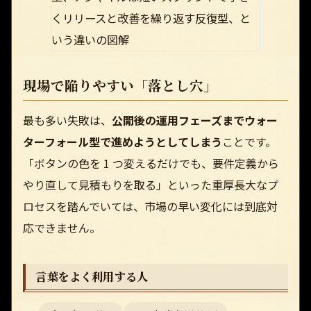
現場で陥りやすい「落とし穴」
最も多い失敗は、
公開後の運用フェーズまでウォー
ターフォール型で進めようとしてしまう
ことです。
「ボタンの色を 1 つ変えるだけでも、要件定義から
やり直して見積もりを取る」といった重厚長大なプ
ロセスを踏んでいては、市場の早い変化には到底対
応できません。
言葉をよく利用する人