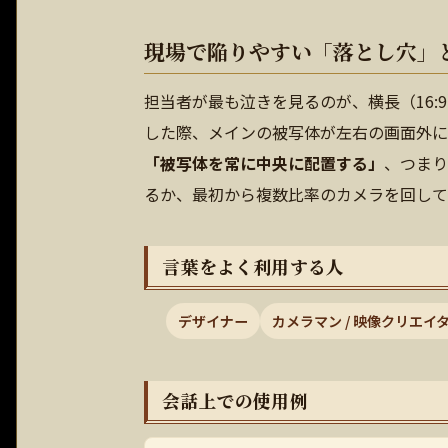
現場で陥りやすい「落とし穴」
担当者が最も泣きを見るのが、横長（16:
した際、メインの被写体が左右の画面外に
「被写体を常に中央に配置する」
、つまり
るか、最初から複数比率のカメラを回して
言葉をよく利用する人
デザイナー
カメラマン / 映像クリエイ
会話上での使用例