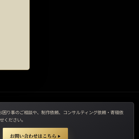
用でお困り事のご相談や、制作依頼、コンサルティング依頼・寄稿依
せください。
お問い合わせはこちら
▶