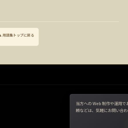
▲ 用語集トップに戻る
当方への Web 制作や運
頼などは、気軽にお問い合わ