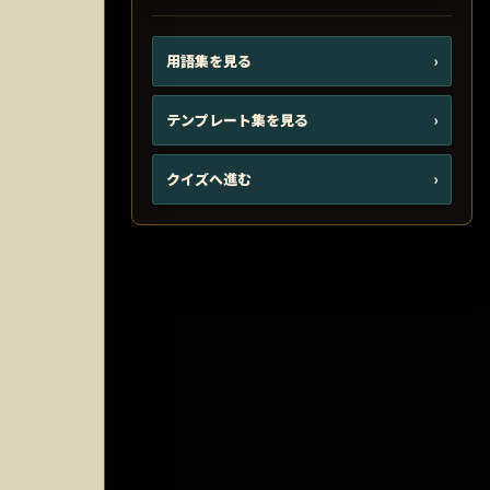
用語集を見る
›
テンプレート集を見る
›
クイズへ進む
›