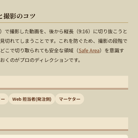
と撮影のコツ
9）で撮影した動画を、後から縦長（9:16）に切り抜こうと
見切れてしまうことです。これを防ぐため、撮影の段階で
どこで切り取られても安全な領域（
Safe Area
）を意識す
おくのがプロのディレクションです。
ター
Web 担当者(発注側)
マーケター