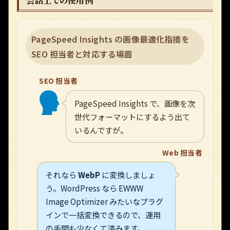
会話上での使用例
PageSpeed Insights の画像最適化指摘を
SEO 担当者と対応する場面
SEO 担当者
PageSpeed Insights で、画像を次
世代フォーマットにするよう出て
いるんですが。
Web 担当者
それなら
WebP
に変換しましょ
う。WordPress なら EWWW
Image Optimizer みたいなプラグ
インで一括変換できるので、運用
の手間も少なくて済みます。