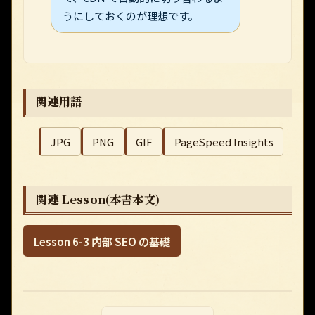
うにしておくのが理想です。
関連用語
JPG
PNG
GIF
PageSpeed Insights
関連 Lesson(本書本文)
Lesson 6-3 内部 SEO の基礎