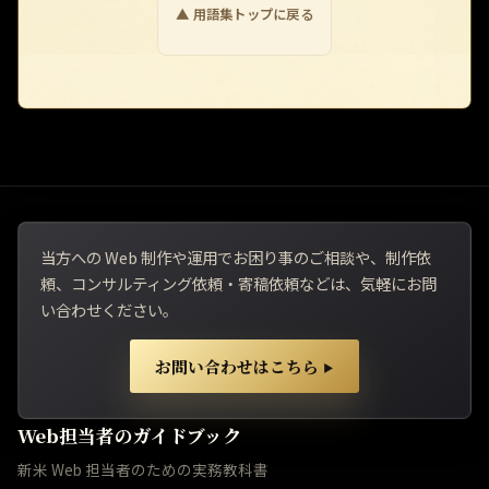
▲ 用語集トップに戻る
当方への Web 制作や運用でお困り事のご相談や、制作依
頼、コンサルティング依頼・寄稿依頼などは、気軽にお問
い合わせください。
お問い合わせはこちら
▶
Web担当者のガイドブック
新米 Web 担当者のための実務教科書