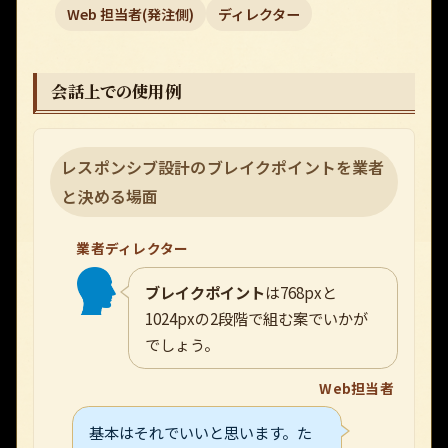
Web 担当者(発注側)
ディレクター
会話上での使用例
レスポンシブ設計のブレイクポイントを業者
と決める場面
業者ディレクター
ブレイクポイント
は768pxと
1024pxの2段階で組む案でいかが
でしょう。
Web担当者
基本はそれでいいと思います。た