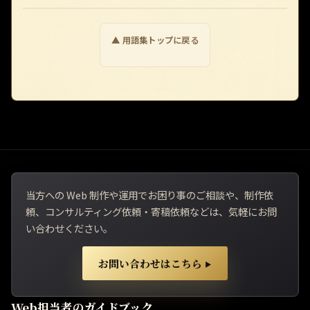
▲ 用語集トップに戻る
当方への Web 制作や運用でお困り事のご相談や、制作依
頼、コンサルティング依頼・寄稿依頼などは、気軽にお問
い合わせください。
お問い合わせはこちら
▶
Web担当者のガイドブック