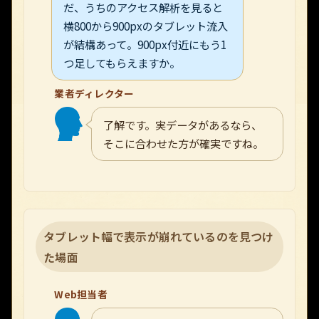
だ、うちのアクセス解析を見ると
横800から900pxのタブレット流入
が結構あって。900px付近にもう1
つ足してもらえますか。
業者ディレクター
了解です。実データがあるなら、
そこに合わせた方が確実ですね。
タブレット幅で表示が崩れているのを見つけ
た場面
Web担当者