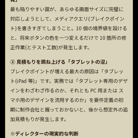
最も陥りやすい罠が、あらゆる画面サイズに完璧に
対応しようとして、メディアクエリ(ブレイクポイン
ト)を書きすぎてしまうこと。10 個の境界値を設ける
と、将来ボタンの色を一つ変えるだけで 10 箇所の修
正作業(とテスト工数)が発生します。
② 見積もりを跳ね上げる「タブレットの沼」
ブレイクポイントが増える最大の原因は「タブレッ
ト(iPad 等)」です。実務では「タブレット専用のデザ
インをわざわざ作るのか、それとも PC 用または ス
マホ用のデザインを流用するのか」を要件定義の初
期に制作会社と握っておかないと、後から想定外の追
加見積もりが発生します。
※ディレクターの現実的な判断