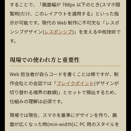
することで、「画面幅が 768px 以下のとき(スマホ閲
覧時)だけ、このレイアウトを適用する」といった指
示が可能です。現代の Web 制作に不可欠な「レスポ
ンシブデザイン(
レスポンシブ
)」を支える中核技術で
す。
現場での使われ方と重要性
Web 担当者が自らコードを書くことは稀ですが、制
作会社との会話では「
ブレイクポイント
(デザインが
切り替わる境界の数値)」とセットで頻出するため、
仕組みの理解は必須です。
現場では現在、スマホを基準にデザインを作り、画
面が広くなった時(min-width)に PC 用のスタイルを