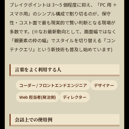
ブレイクポイントは 3〜5 個程度に抑え、「PC 用 ＋
スマホ用」のシンプル構成で割り切るのが、保守
性・コスト面で最も現実的で賢い判断となる現場が
多数です。(※なお最新動向として、画面幅ではなく
「親要素の枠の幅」でスタイルを切り替える『コン
テナクエリ』という新技術も普及し始めています)
言葉をよく利用する人
コーダー / フロントエンドエンジニア
デザイナー
Web 担当者(発注側)
ディレクター
会話上での使用例