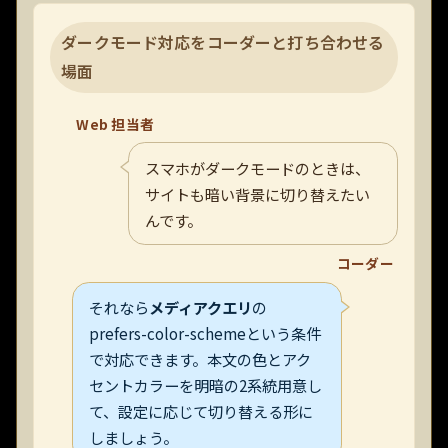
ダークモード対応をコーダーと打ち合わせる
場面
Web 担当者
スマホがダークモードのときは、
サイトも暗い背景に切り替えたい
んです。
コーダー
それなら
メディアクエリ
の
prefers-color-schemeという条件
で対応できます。本文の色とアク
セントカラーを明暗の2系統用意し
て、設定に応じて切り替える形に
しましょう。