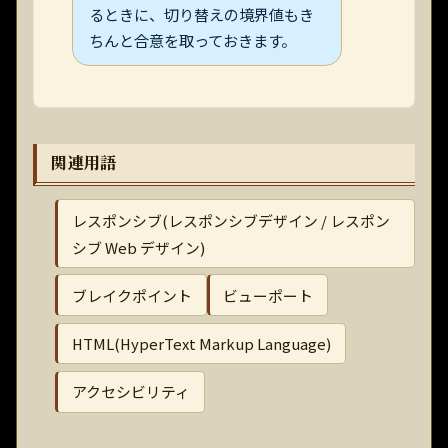
るときに、切り替えの境界値もき
ちんと合意を取っておきます。
関連用語
レスポンシブ(レスポンシブデザイン / レスポン
シブ Web デザイン)
ブレイクポイント
ビューポート
HTML(HyperText Markup Language)
アクセシビリティ