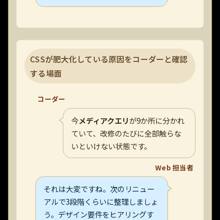
CSSが肥大化している原因をコーダーと確認
する場面
コーダー
今
メディアクエリ
が9か所に分かれ
ていて、改修のたびに全部触らな
いといけない状態です。
Web 担当者
それは大変ですね。次のリニュー
アルで3段階くらいに整理しましょ
う。デザイン要件をヒアリングす