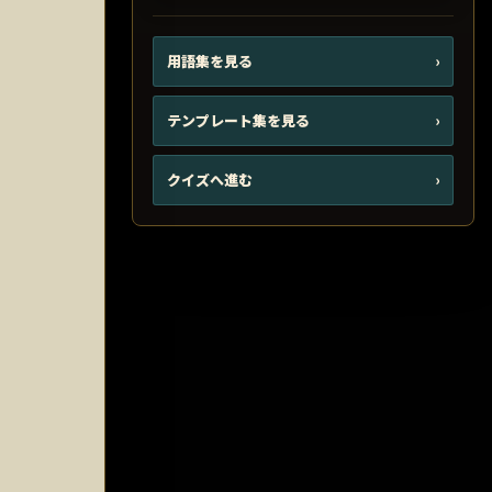
用語集を見る
›
テンプレート集を見る
›
クイズへ進む
›