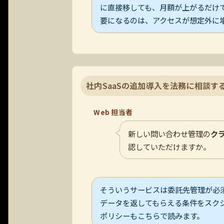
に直接移しても、月額が上がるだけ
要になるのは、アクセスが想定外に
社内SaaSの追加導入を法務に相談す
Web 担当者
新しい問い合わせ管理の
ク
認していただけますか。
そういうサービスは委託先管理が必
データを返してもらえる条件をスク
ポリシーもこちらで読みます。