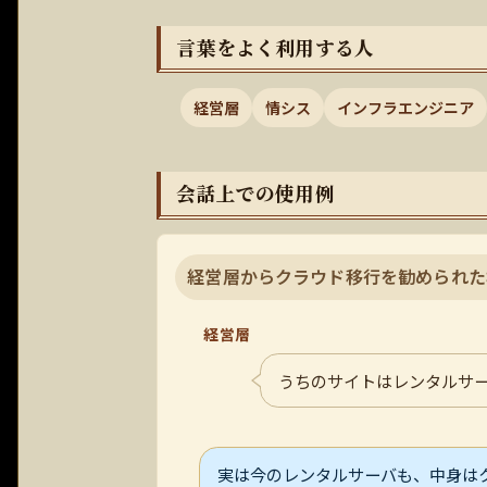
言葉をよく利用する人
経営層
情シス
インフラエンジニア
会話上での使用例
経営層からクラウド移行を勧められた
経営層
うちのサイトはレンタルサ
実は今のレンタルサーバも、中身は