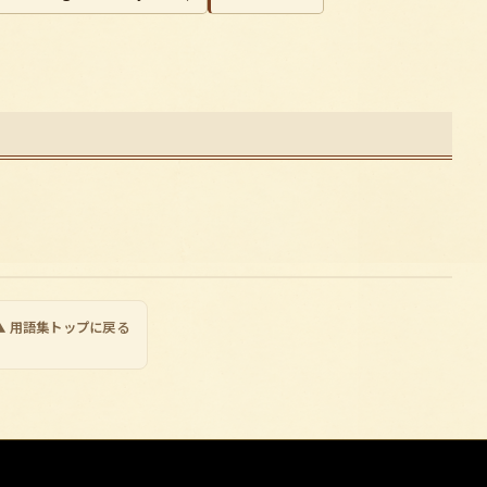
▲ 用語集トップに戻る