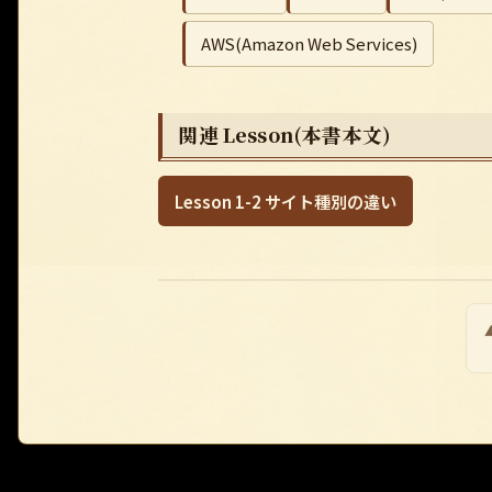
AWS(Amazon Web Services)
関連 Lesson(本書本文)
Lesson 1-2 サイト種別の違い