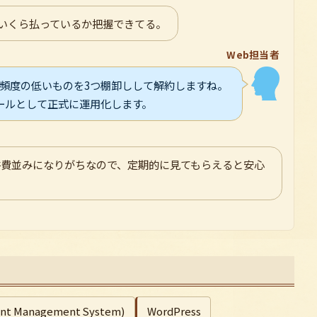
いくら払っているか把握できてる。
Web担当者
用頻度の低いものを3つ棚卸しして解約しますね。
ールとして正式に運用化します。
件費並みになりがちなので、定期的に見てもらえると安心
nt Management System)
WordPress