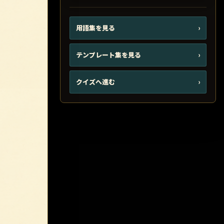
用語集を見る
›
テンプレート集を見る
›
クイズへ進む
›