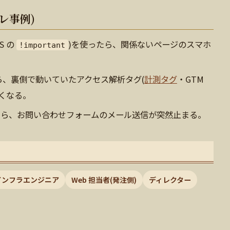
レ事例)
S の
)を使ったら、関係ないページのスマホ
!important
じったら、裏側で動いていたアクセス解析タグ(
計測タグ
・GTM
くなる。
げたら、お問い合わせフォームのメール送信が突然止まる。
インフラエンジニア
Web 担当者(発注側)
ディレクター