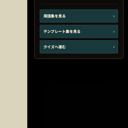
用語集を見る
›
テンプレート集を見る
›
クイズへ進む
›