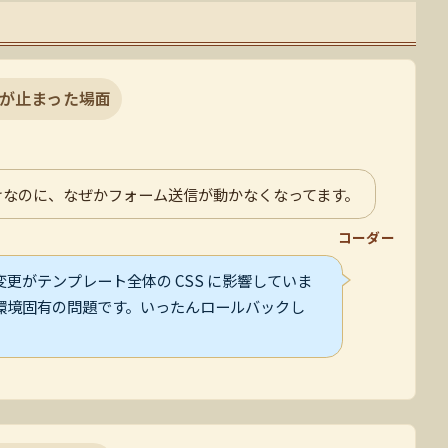
が止まった場面
けなのに、なぜかフォーム送信が動かなくなってます。
コーダー
更がテンプレート全体の CSS に影響していま
環境固有の問題です。いったんロールバックし
。