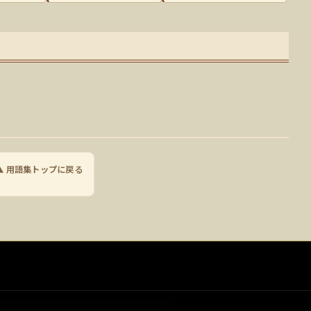
▲ 用語集トップに戻る