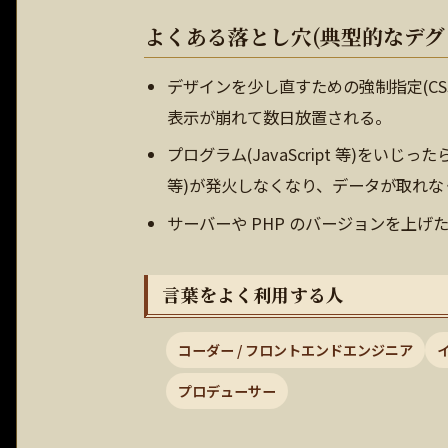
よくある落とし穴(典型的なデグ
デザインを少し直すための強制指定(CS
表示が崩れて数日放置される。
プログラム(JavaScript 等)をい
等)が発火しなくなり、データが取れな
サーバーや PHP のバージョンを上
言葉をよく利用する人
コーダー / フロントエンドエンジニア
プロデューサー